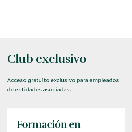
Club exclusivo
Acceso gratuito exclusivo para empleados
de entidades asociadas.
Formación en