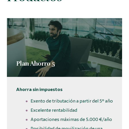
Plan Ahorro 5
Ahorra sin impuestos
Exento de tributación a partir del 5º año
Excelente rentabilidad
Aportaciones máximas de 5.000 €/año
Posibilidad de movilización de una