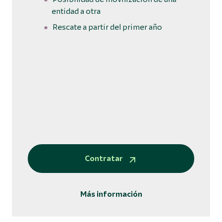
entidad a otra
Rescate a partir del primer año
Contratar
Más información