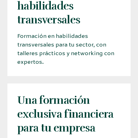
habilidades
transversales
Formación en habilidades
transversales para tu sector, con
talleres prácticos y networking con
expertos.
Una formación
exclusiva financiera
para tu empresa