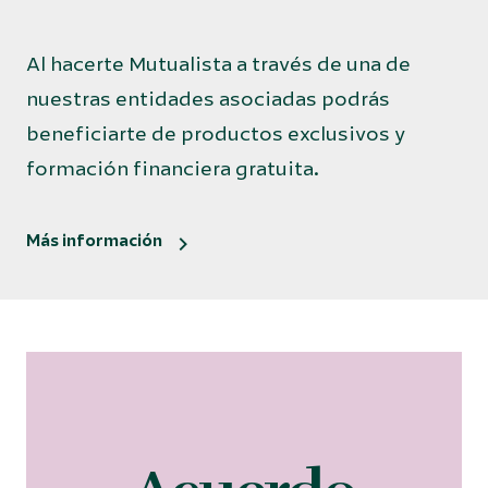
Al hacerte Mutualista a través de una de
nuestras entidades asociadas podrás
beneficiarte de productos exclusivos y
formación financiera gratuita.
Más información