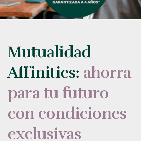
Mutualidad
Affinities:
ahorra
para tu futuro
con condiciones
exclusivas