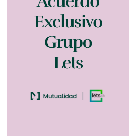
Acuerdo
Exclusivo
Grupo
Lets