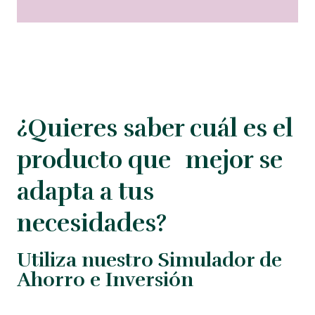
¿Quieres saber cuál es el
producto que mejor se
adapta a tus
necesidades?
Utiliza nuestro Simulador de
Ahorro e Inversión