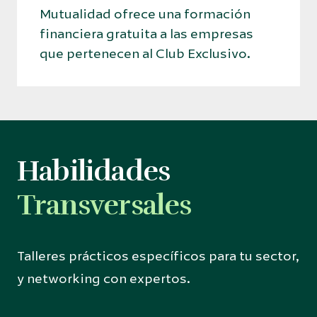
Mutualidad ofrece una formación
financiera gratuita a las empresas
que pertenecen al Club Exclusivo.
Habilidades
Transversales
Talleres prácticos específicos para tu sector,
y networking con expertos.