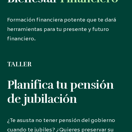
Formación financiera potente que te dará
herramientas para tu presente y futuro
financiero.
TALLER
Planifica tu pensión
de jubilación
¿Te asusta no tener pensión del gobierno
cuando te jubiles? ¿Quieres preservar su