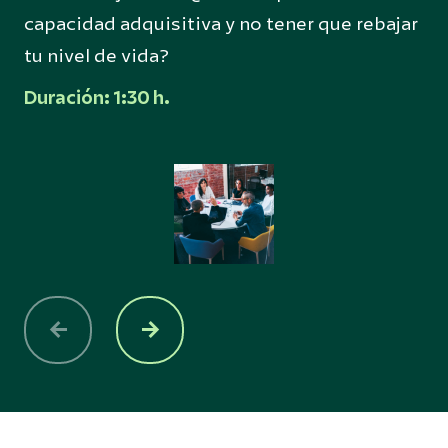
capacidad adquisitiva y no tener que rebajar
tu nivel de vida?
Duración: 1:30 h.