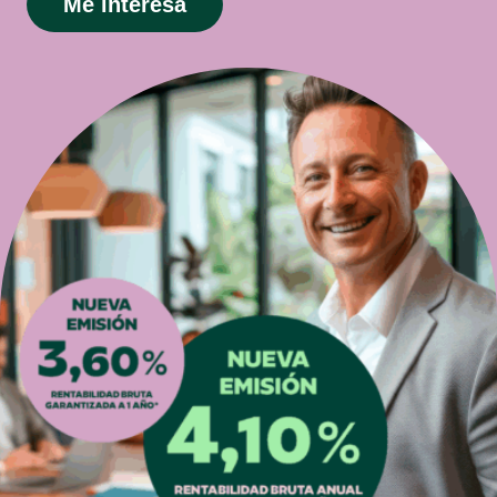
Me interesa