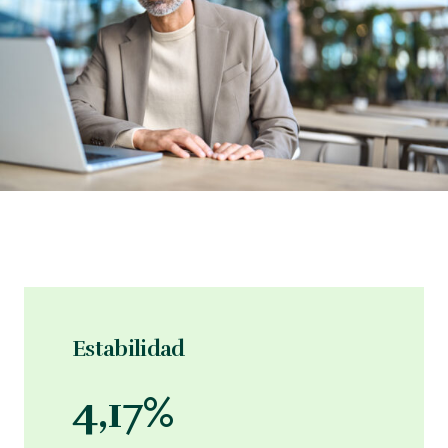
Estabilidad
4,17%