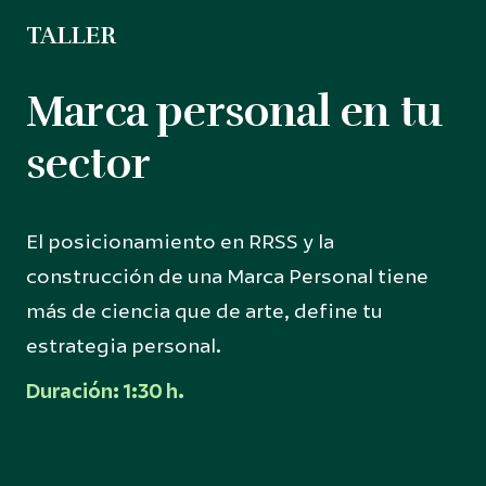
TALLER
Marca personal en tu
sector
El posicionamiento en RRSS y la
construcción de una Marca Personal tiene
más de ciencia que de arte, define tu
estrategia personal.
Duración: 1:30 h.