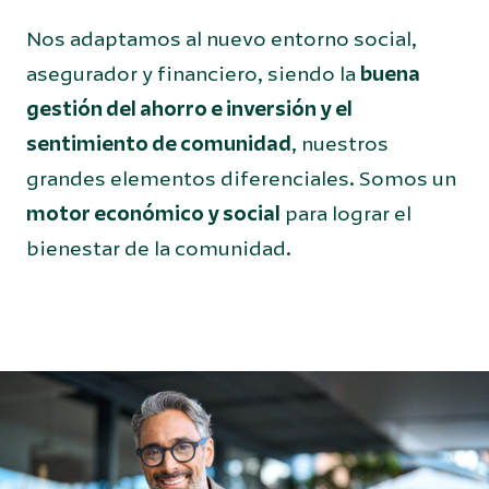
Nos adaptamos al nuevo entorno social,
asegurador y financiero, siendo la
buena
gestión del ahorro e inversión y el
sentimiento de comunidad
, nuestros
grandes elementos diferenciales. Somos un
motor económico y social
para lograr el
bienestar de la comunidad.