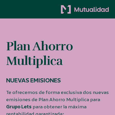
Plan Ahorro
Multiplica
NUEVAS EMISIONES
Te ofrecemos de forma exclusiva dos nuevas
emisiones de Plan Ahorro Multiplica para
Grupo Lets
para obtener la máxima
rentabilidad garantizada: