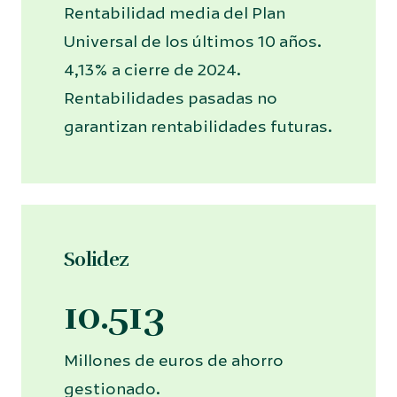
Rentabilidad media del Plan
Universal de los últimos 10 años.
4,13% a cierre de 2024.
Rentabilidades pasadas no
garantizan rentabilidades futuras.
Solidez
10.513
Millones de euros de ahorro
gestionado.