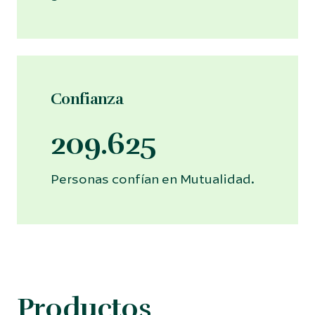
Confianza
209.625
Personas confían en Mutualidad.
Productos