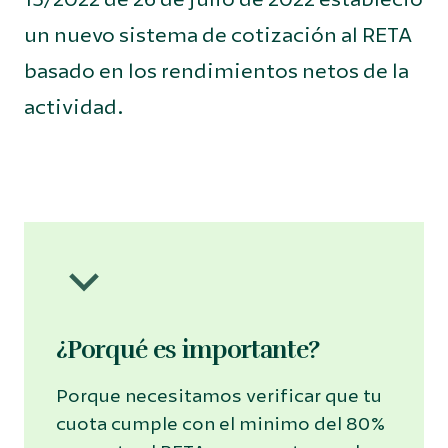
un nuevo sistema de cotización al RETA
basado en los rendimientos netos de la
actividad.
¿Porqué es importante?
Porque necesitamos verificar que tu
cuota cumple con el minimo del 80%