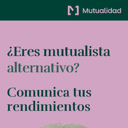
¿Eres mutualista
alternativo?
Comunica tus
rendimientos