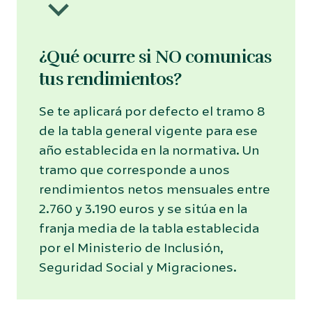
¿Qué ocurre si NO comunicas
tus rendimientos?
Se te aplicará por defecto el tramo 8
de la tabla general vigente para ese
año establecida en la normativa. Un
tramo que corresponde a unos
rendimientos netos mensuales entre
2.760 y 3.190 euros y se sitúa en la
franja media de la tabla establecida
por el Ministerio de Inclusión,
Seguridad Social y Migraciones.