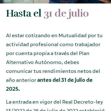
Hasta el
31 de julio
Al estar cotizando en Mutualidad por tu
actividad profesional como trabajador
por cuenta propia a través del Plan
Alternativo Autónomo, debes
comunicar tus rendimientos netos del
año anterior
antes del 31 de julio de
2025.
La entrada en vigor del Real Decreto-ley
13/2022 de 26 de julio de 2022 estableció