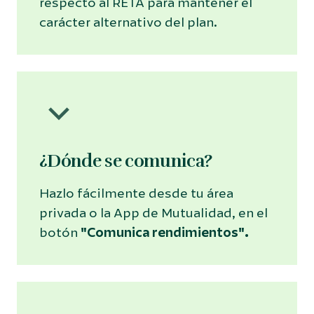
respecto al RETA para mantener el
carácter alternativo del plan.
¿Dónde se comunica?
Hazlo fácilmente desde tu área
privada o la App de Mutualidad, en el
botón
"Comunica rendimientos".