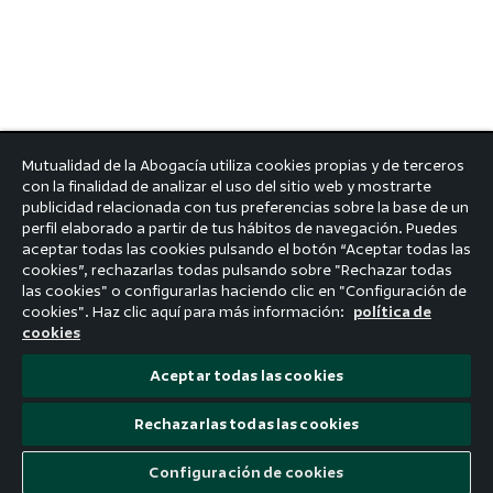
Mutualidad de la Abogacía utiliza cookies propias y de terceros
con la finalidad de analizar el uso del sitio web y mostrarte
publicidad relacionada con tus preferencias sobre la base de un
perfil elaborado a partir de tus hábitos de navegación. Puedes
aceptar todas las cookies pulsando el botón “Aceptar todas las
cookies”, rechazarlas todas pulsando sobre "Rechazar todas
las cookies" o configurarlas haciendo clic en "Configuración de
cookies". Haz clic aquí para más información:
política de
cookies
Aceptar todas las cookies
Rechazarlas todas las cookies
© 2026 Mutualidad
Configuración de cookies