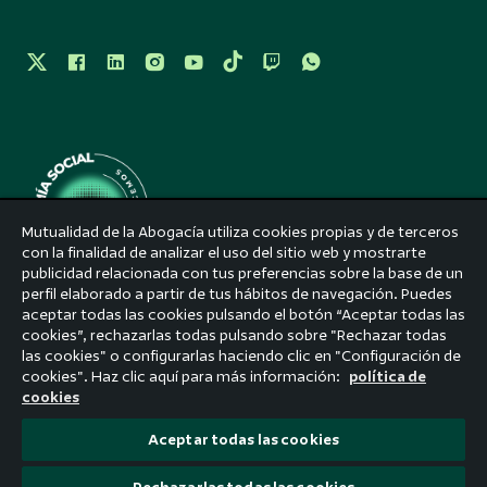
Mutualidad de la Abogacía utiliza cookies propias y de terceros
con la finalidad de analizar el uso del sitio web y mostrarte
publicidad relacionada con tus preferencias sobre la base de un
perfil elaborado a partir de tus hábitos de navegación. Puedes
Aviso legal
aceptar todas las cookies pulsando el botón “Aceptar todas las
cookies”, rechazarlas todas pulsando sobre "Rechazar todas
Accesibilidad
las cookies" o configurarlas haciendo clic en "Configuración de
cookies". Haz clic aquí para más información:
política de
Política de privacidad
cookies
Política de cookies
Aceptar todas las cookies
Reclamaciones e incidencias