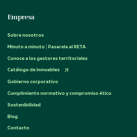
Empresa
Sobre nosotros
Minuto a minuto | Pasarela al RETA
Conoce a los gestores territoriales
Catálogo de inmuebles
Gobierno corporativo
Cumplimiento normativo y compromiso ético
Sostenibilidad
Blog
Contacto