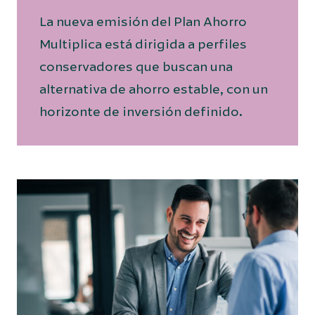
La nueva emisión del Plan Ahorro
Multiplica está dirigida a perfiles
conservadores que buscan una
alternativa de ahorro estable, con un
horizonte de inversión definido.