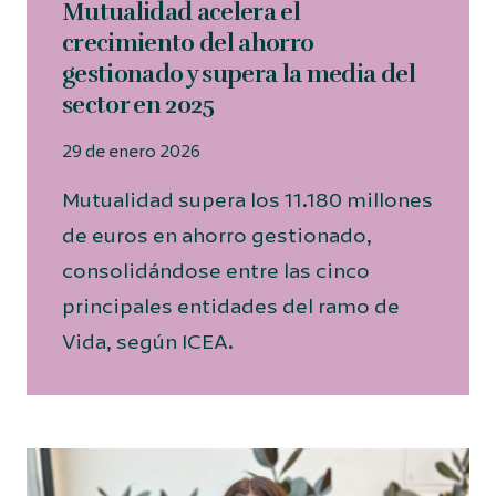
Mutualidad acelera el
crecimiento del ahorro
gestionado y supera la media del
sector en 2025
29 de enero 2026
Mutualidad supera los 11.180 millones
de euros en ahorro gestionado,
consolidándose entre las cinco
principales entidades del ramo de
Vida, según ICEA.