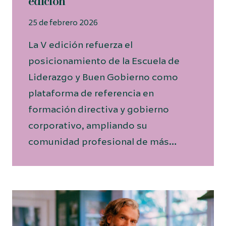
edición
25 de febrero 2026
La V edición refuerza el
posicionamiento de la Escuela de
Liderazgo y Buen Gobierno como
plataforma de referencia en
formación directiva y gobierno
corporativo, ampliando su
comunidad profesional de más…