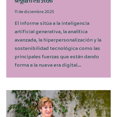
seguro en 2026
11 de diciembre 2025
El informe sitúa a la inteligencia
artificial generativa, la analítica
avanzada, la hiperpersonalización y la
sostenibilidad tecnológica como las
principales fuerzas que están dando
forma a la nueva era digital…