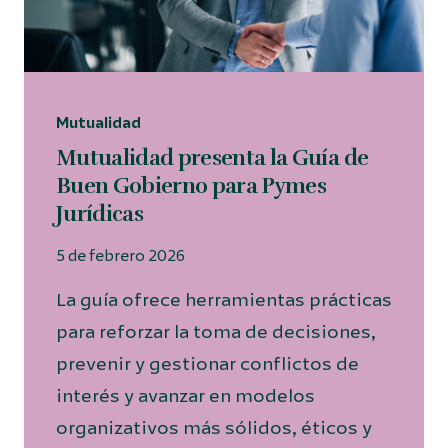
Mutualidad
Mutualidad presenta la Guía de
Buen Gobierno para Pymes
Jurídicas
5 de febrero 2026
La guía ofrece herramientas prácticas
para reforzar la toma de decisiones,
prevenir y gestionar conflictos de
interés y avanzar en modelos
organizativos más sólidos, éticos y