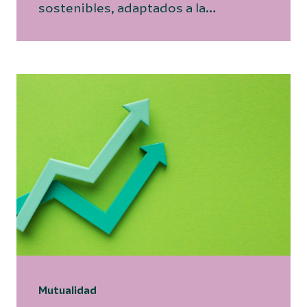
sostenibles, adaptados a la…
Mutualidad