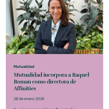
Mutualidad
Mutualidad incorpora a Raquel
Roman como directora de
Affinities
28 de enero 2026