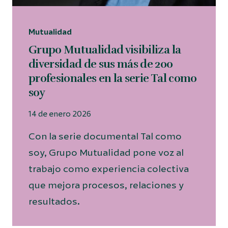
Mutualidad
Grupo Mutualidad visibiliza la
diversidad de sus más de 200
profesionales en la serie Tal como
soy
14 de enero 2026
Con la serie documental Tal como
soy, Grupo Mutualidad pone voz al
trabajo como experiencia colectiva
que mejora procesos, relaciones y
resultados.