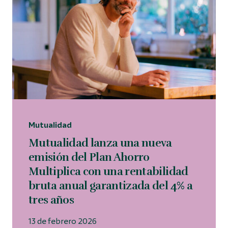
Mutualidad
Mutualidad lanza una nueva
emisión del Plan Ahorro
Multiplica con una rentabilidad
bruta anual garantizada del 4% a
tres años
13 de febrero 2026