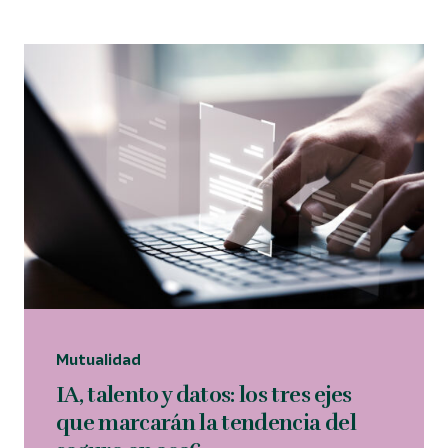
Mutualidad
IA, talento y datos: los tres ejes
que marcarán la tendencia del