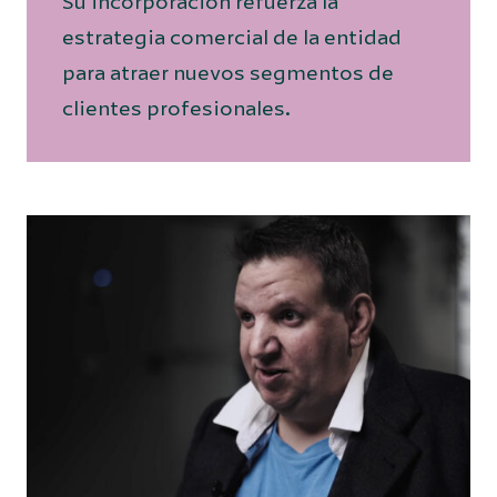
Su incorporación refuerza la
estrategia comercial de la entidad
para atraer nuevos segmentos de
clientes profesionales.