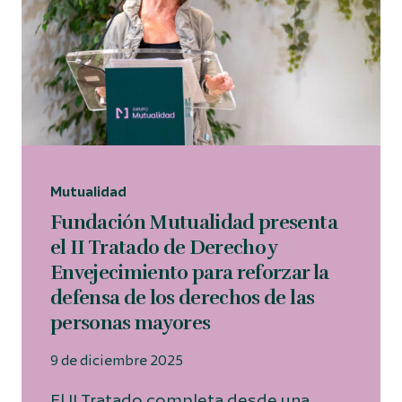
Mutualidad
Fundación Mutualidad presenta
el II Tratado de Derecho y
Envejecimiento para reforzar la
defensa de los derechos de las
personas mayores
9 de diciembre 2025
El II Tratado completa desde una