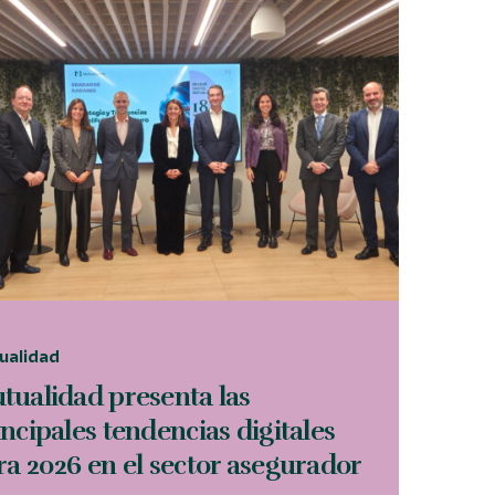
ualidad
tualidad presenta las
incipales tendencias digitales
ra 2026 en el sector asegurador