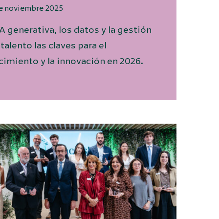
de noviembre 2025
IA generativa, los datos y la gestión
 talento las claves para el
cimiento y la innovación en 2026.