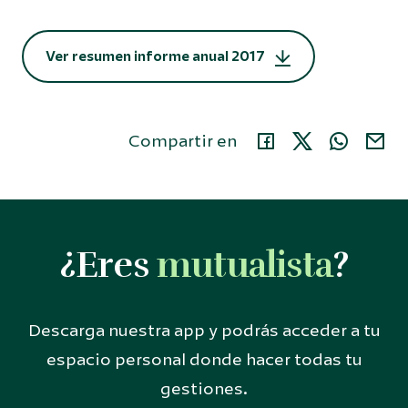
Ver resumen informe anual 2017
Compartir en
¿Eres
mutualista
?
Descarga nuestra app y podrás acceder a tu
espacio personal donde hacer todas tu
gestiones.