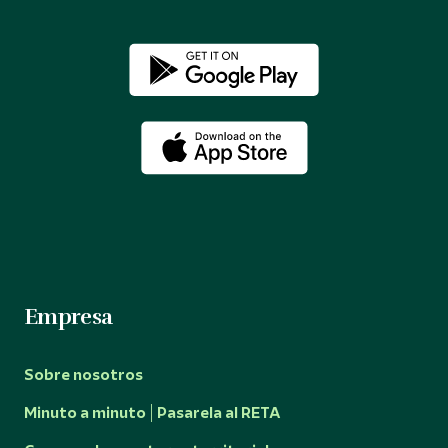
Empresa
Sobre nosotros
Minuto a minuto | Pasarela al RETA