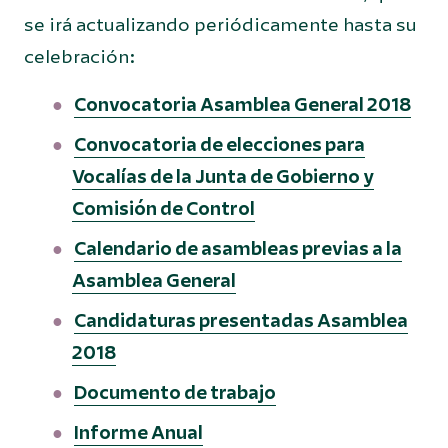
se irá actualizando periódicamente hasta su
celebración:
Convocatoria Asamblea General 2018
Convocatoria de elecciones para
Vocalías de la Junta de Gobierno y
Comisión de Control
Calendario de asambleas previas a la
Asamblea General
Candidaturas presentadas Asamblea
2018
Documento de trabajo
Informe Anual