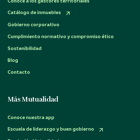
Conoce a los gestores territoriales
Catálogo de inmuebles
Gobierno corporativo
Cumplimiento normativo y compromiso ético
Sostenibilidad
Blog
Contacto
Más Mutualidad
Conoce nuestra app
Escuela de liderazgo y buen gobierno