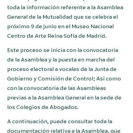
toda la información referente a la Asamblea
General de la Mutualidad que se celebra el
próximo 9 de junio en el Museo Nacional
Centro de Arte Reina Sofía de Madrid.
Este proceso se inicia con la convocatoria
de la Asamblea y la puesta en marcha del
proceso electoral a vocales de la Junta de
Gobierno y Comisión de Control; Así como
con la convocatoria de las Asambleas
previas a la Asamblea General en la sede de
los Colegios de Abogados.
A continuación, puede consultar toda la
documentación relativa a la Asamblea, que