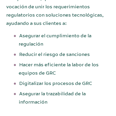
vocación de unir los requerimientos
regulatorios con soluciones tecnológicas,
ayudando a sus clientes a:
Asegurar el cumplimiento de la
regulación
Reducir el riesgo de sanciones
Hacer más eficiente la labor de los
equipos de GRC
Digitalizar los procesos de GRC
Asegurar la trazabilidad de la
información