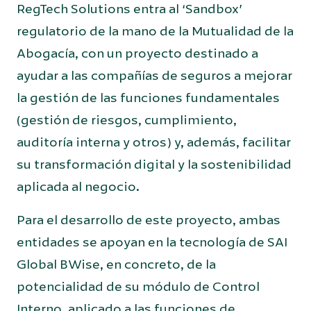
RegTech Solutions entra al ‘Sandbox’
regulatorio de la mano de la Mutualidad de la
Abogacía, con un proyecto destinado a
ayudar a las compañías de seguros a mejorar
la gestión de las funciones fundamentales
(gestión de riesgos, cumplimiento,
auditoría interna y otros) y, además, facilitar
su transformación digital y la sostenibilidad
aplicada al negocio.
Para el desarrollo de este proyecto, ambas
entidades se apoyan en la tecnología de SAI
Global BWise, en concreto, de la
potencialidad de su módulo de Control
Interno, aplicado a las funciones de