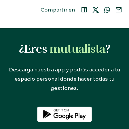
Compartir en
¿Eres
mutualista
?
Descarga nuestra app y podrás acceder a tu
espacio personal donde hacer todas tu
gestiones.