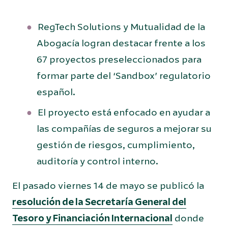
RegTech Solutions y Mutualidad de la
Abogacía logran destacar frente a los
67 proyectos preseleccionados para
formar parte del ‘Sandbox’ regulatorio
español.
El proyecto está enfocado en ayudar a
las compañías de seguros a mejorar su
gestión de riesgos, cumplimiento,
auditoría y control interno.
El pasado viernes 14 de mayo se publicó la
resolución de la Secretaría General del
Tesoro y Financiación Internacional
donde