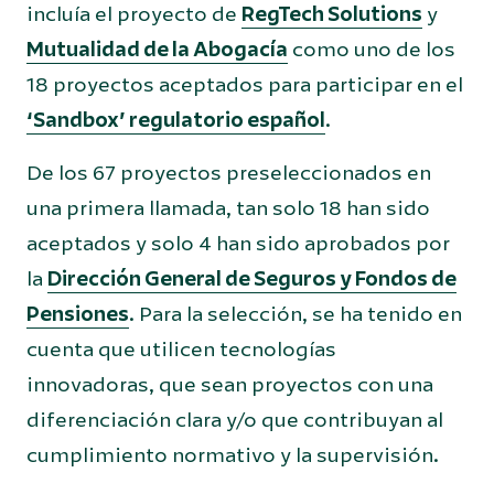
incluía el proyecto de
RegTech Solutions
y
Mutualidad de la Abogacía
como uno de los
18 proyectos aceptados para participar en el
‘Sandbox’ regulatorio español
.
De los 67 proyectos preseleccionados en
una primera llamada, tan solo 18 han sido
aceptados y solo 4 han sido aprobados por
la
Dirección General de Seguros y Fondos de
Pensiones
. Para la selección, se ha tenido en
cuenta que utilicen tecnologías
innovadoras, que sean proyectos con una
diferenciación clara y/o que contribuyan al
cumplimiento normativo y la supervisión.