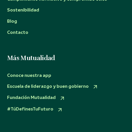
Sostenibilidad
Blog
Contacto
Más Mutualidad
Conoce nuestra app
Escuela de liderazgo y buen gobierno
Fundación Mutualidad
#TúDefinesTuFuturo