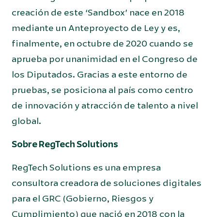
creación de este ‘Sandbox’ nace en 2018
mediante un Anteproyecto de Ley y es,
finalmente, en octubre de 2020 cuando se
aprueba por unanimidad en el Congreso de
los Diputados. Gracias a este entorno de
pruebas, se posiciona al país como centro
de innovación y atracción de talento a nivel
global.
Sobre RegTech Solutions
RegTech Solutions es una empresa
consultora creadora de soluciones digitales
para el GRC (Gobierno, Riesgos y
Cumplimiento) que nació en 2018 con la