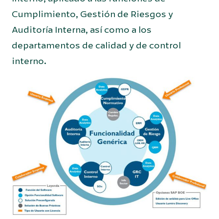
Cumplimiento, Gestión de Riesgos y
Auditoría Interna, así como a los
departamentos de calidad y de control
interno.