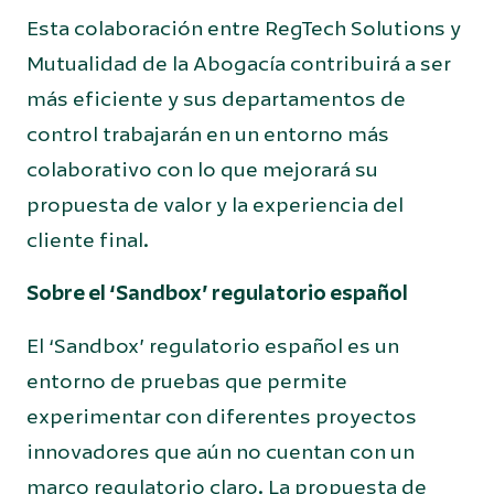
Esta colaboración entre RegTech Solutions y
Mutualidad de la Abogacía contribuirá a ser
más eficiente y sus departamentos de
control trabajarán en un entorno más
colaborativo con lo que mejorará su
propuesta de valor y la experiencia del
cliente final.
Sobre el ‘Sandbox’ regulatorio español
El ‘Sandbox’ regulatorio español es un
entorno de pruebas que permite
experimentar con diferentes proyectos
innovadores que aún no cuentan con un
marco regulatorio claro. La propuesta de