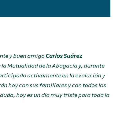
ente y buen amigo
Carlos Suárez
 la Mutualidad de la Abogacía y, durante
articipado activamente en la evolución y
n hoy con sus familiares y con todos los
duda, hoy es un día muy triste para toda la