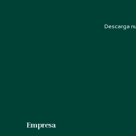
Descarga nu
Empresa