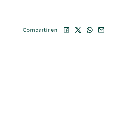
Compartir en