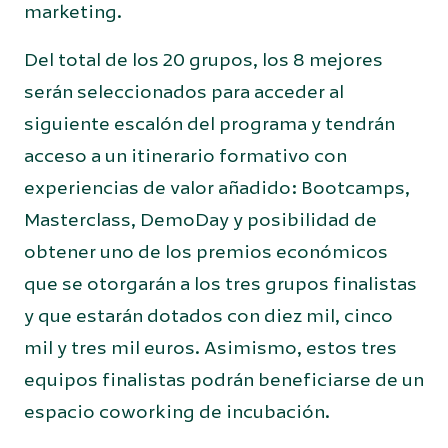
marketing.
Del total de los 20 grupos, los 8 mejores
serán seleccionados para acceder al
siguiente escalón del programa y tendrán
acceso a un itinerario formativo con
experiencias de valor añadido: Bootcamps,
Masterclass, DemoDay y posibilidad de
obtener uno de los premios económicos
que se otorgarán a los tres grupos finalistas
y que estarán dotados con diez mil, cinco
mil y tres mil euros. Asimismo, estos tres
equipos finalistas podrán beneficiarse de un
espacio coworking de incubación.