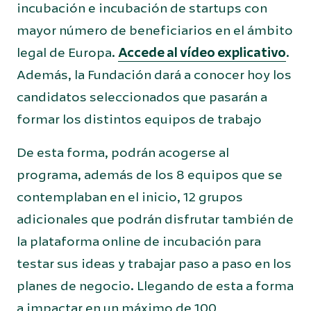
incubación e incubación de startups con
mayor número de beneficiarios en el ámbito
legal de Europa.
Accede al vídeo explicativo
.
Además, la Fundación dará a conocer hoy los
candidatos seleccionados que pasarán a
formar los distintos equipos de trabajo
De esta forma, podrán acogerse al
programa, además de los 8 equipos que se
contemplaban en el inicio, 12 grupos
adicionales que podrán disfrutar también de
la plataforma online de incubación para
testar sus ideas y trabajar paso a paso en los
planes de negocio. Llegando de esta a forma
a impactar en un máximo de 100