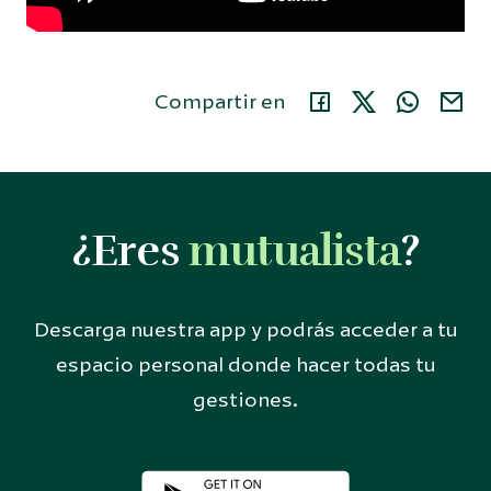
Compartir en
¿Eres
mutualista
?
Descarga nuestra app y podrás acceder a tu
espacio personal donde hacer todas tu
gestiones.