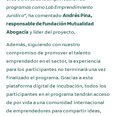
programas como Lab Emprendimiento
Jurídico
”, ha comentado
Andrés Pina,
responsable de Fundación Mutualidad
Abogacía
y líder del proyecto.
Además, siguiendo con nuestro
compromiso de promover el talento
emprendedor en el sector, la experiencia
para los participantes no terminará una vez
finalizado el programa. Gracias a esta
plataforma digital de incubación, todos los
participantes en el programa tendrán acceso
de por vida a una comunidad internacional
de emprendedores para compartir ideas,