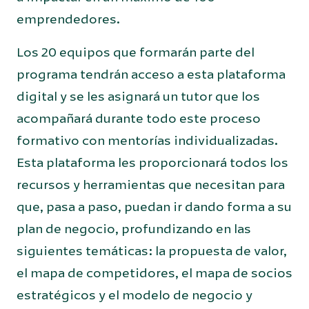
emprendedores.
Los 20 equipos que formarán parte del
programa tendrán acceso a esta plataforma
digital y se les asignará un tutor que los
acompañará durante todo este proceso
formativo con mentorías individualizadas.
Esta plataforma les proporcionará todos los
recursos y herramientas que necesitan para
que, pasa a paso, puedan ir dando forma a su
plan de negocio, profundizando en las
siguientes temáticas: la propuesta de valor,
el mapa de competidores, el mapa de socios
estratégicos y el modelo de negocio y