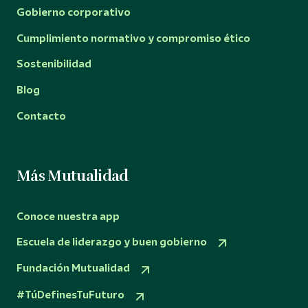
Gobierno corporativo
Cumplimiento normativo y compromiso ético
Sostenibilidad
Blog
Contacto
Más Mutualidad
Conoce nuestra app
Escuela de liderazgo y buen gobierno
Fundación Mutualidad
#TúDefinesTuFuturo