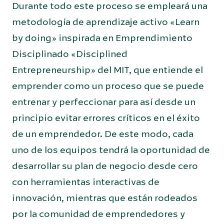
Durante todo este proceso se empleará una
metodología de aprendizaje activo «Learn
by doing» inspirada en Emprendimiento
Disciplinado «Disciplined
Entrepreneurship» del MIT, que entiende el
emprender como un proceso que se puede
entrenar y perfeccionar para así desde un
principio evitar errores críticos en el éxito
de un emprendedor. De este modo, cada
uno de los equipos tendrá la oportunidad de
desarrollar su plan de negocio desde cero
con herramientas interactivas de
innovación, mientras que están rodeados
por la comunidad de emprendedores y