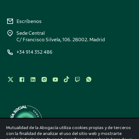
Escríbenos
Sede Central
C/ Francisco Silvela, 106. 28002. Madrid
+34 914 352 486
Mutualidad de la Abogacía utiliza cookies propias y de terceros
con la finalidad de analizar el uso del sitio web y mostrarte