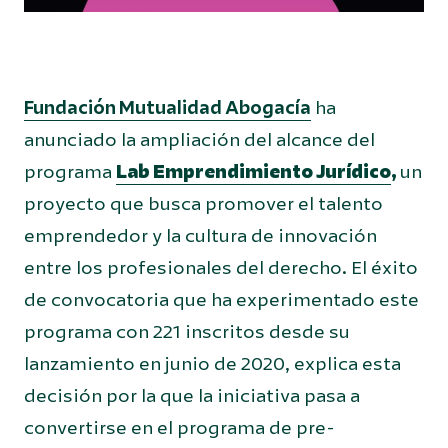
Fundación Mutualidad Abogacía
ha
anunciado la ampliación del alcance del
programa
Lab Emprendimiento Jurídico
,
un
proyecto que busca promover el talento
emprendedor y la cultura de innovación
entre los profesionales del derecho. El éxito
de convocatoria que ha experimentado este
programa con 221 inscritos desde su
lanzamiento en junio de 2020, explica esta
decisión por la que la iniciativa pasa a
convertirse en el programa de pre-