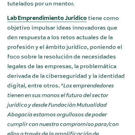
tutelados por un mentor.
Lab Emprendimiento Jurídico
tiene como
objetivo impulsar ideas innovadoras que
den respuesta a los retos actuales de la
profesión y el ámbito jurídico, poniendo el
foco sobre la resolución de necesidades
legales de las empresas, la problemática
derivada de la ciberseguridad y la identidad
digital, entre otros. “
Los emprendedores
tienen en sus manos el futuro del sector
jurídico y desde Fundación Mutualidad
Abogacía estamos orgullosos de poder
cumplir con nuestro compromiso para/con
ellos a través de la amplificación de