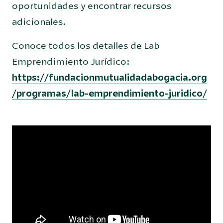
oportunidades y encontrar recursos
adicionales.
Conoce todos los detalles de Lab
Emprendimiento Jurídico:
https://fundacionmutualidadabogacia.org
/programas/lab-emprendimiento-juridico/