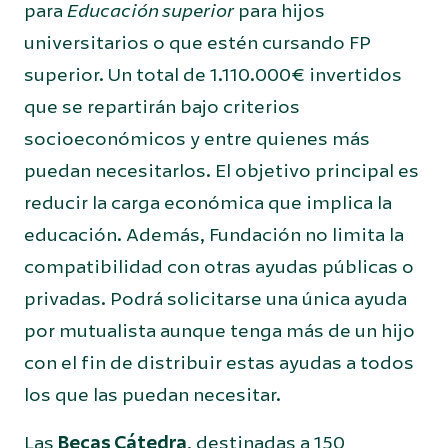
para
Educación superior
para hijos
universitarios o que estén cursando FP
superior. Un total de 1.110.000€ invertidos
que se repartirán bajo criterios
socioeconómicos y entre quienes más
puedan necesitarlos. El objetivo principal es
reducir la carga económica que implica la
educación. Además, Fundación no limita la
compatibilidad con otras ayudas públicas o
privadas. Podrá solicitarse una única ayuda
por mutualista aunque tenga más de un hijo
con el fin de distribuir estas ayudas a todos
los que las puedan necesitar.
Las
Becas Cátedra
, destinadas a 150