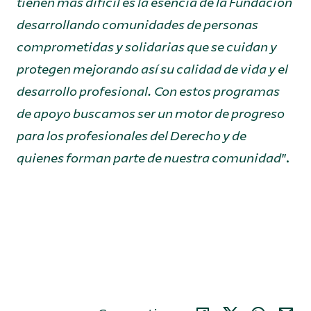
tienen más difícil es la esencia de la Fundación
desarrollando comunidades de personas
comprometidas y solidarias que se cuidan y
protegen mejorando así su calidad de vida y el
desarrollo profesional. Con estos programas
de apoyo buscamos ser un motor de progreso
para los profesionales del Derecho y de
quienes forman parte de nuestra comunidad
”.