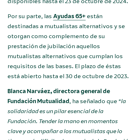
disponibles hasta el 23 de octubre de 2024.
Por su parte, las
Ayudas 65+
están
destinadas a mutualistas alternativos y se
otorgan como complemento de su
prestación de jubilación aquellos
mutualistas alternativos que cumplan los
requisitos de las bases. El plazo de éstas
está abierto hasta el 30 de octubre de 2023.
Blanca Narváez, directora general de
Fundación Mutualidad
, ha señalado que “
la
solidaridad es un pilar esencial de la
Fundación. Tender la mano en momentos
clave y acompañar a los mutualistas que lo