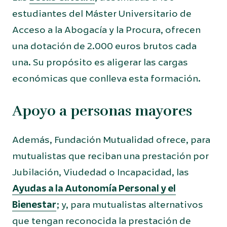
estudiantes del Máster Universitario de
Acceso a la Abogacía y la Procura, ofrecen
una dotación de 2.000 euros brutos cada
una. Su propósito es aligerar las cargas
económicas que conlleva esta formación.
Apoyo a personas mayores
Además, Fundación Mutualidad ofrece, para
mutualistas que reciban una prestación por
Jubilación, Viudedad o Incapacidad, las
Ayudas a la Autonomía Personal y el
Bienestar
; y, para mutualistas alternativos
que tengan reconocida la prestación de