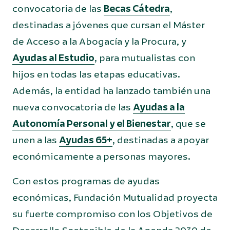
convocatoria de las
Becas Cátedra
,
destinadas a jóvenes que cursan el Máster
de Acceso a la Abogacía y la Procura, y
Ayudas al Estudio
, para mutualistas con
hijos en todas las etapas educativas.
Además, la entidad ha lanzado también una
nueva convocatoria de las
Ayudas a la
Autonomía Personal y el Bienestar
, que se
unen a las
Ayudas 65+
, destinadas a apoyar
económicamente a personas mayores.
Con estos programas de ayudas
económicas, Fundación Mutualidad proyecta
su fuerte compromiso con los Objetivos de