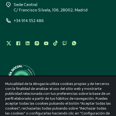
Sede Central
C/ Francisco Silvela, 106. 28002. Madrid
+34 914 352 486
Mutualidad de la Abogacía utiliza cookies propias y de terceros
con la finalidad de analizar el uso del sitio web y mostrarte
publicidad relacionada con tus preferencias sobre la base de un
perfil elaborado a partir de tus hábitos de navegación. Puedes
Aviso legal
aceptar todas las cookies pulsando el botón “Aceptar todas las
cookies”, rechazarlas todas pulsando sobre "Rechazar todas
Accesibilidad
las cookies" o configurarlas haciendo clic en "Configuración de