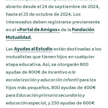
abierto desde el 24 de septiembre de 2024,
hasta el 23 de octubre de 2024. Los
interesados deben registrarse previamente
en el
«Portal de Amigos»
de la
Fundación
Mutualidad
.
Las
Ayudas al Estudio
están destinadas a los
mutualistas que tienen hijos en cualquier
etapa educativa. Así, se otorgarán 800
ayudas de 800€ de
Incentivo a la
escolarización y educación infantil
para los
hijos más pequeños, 800 ayudas de 400€
para
Educación primaria secundaria y
educación especial
, y 250 ayudas de 600€