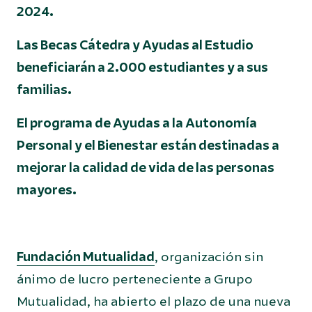
2024.
Las Becas Cátedra y Ayudas al Estudio
beneficiarán a 2.000 estudiantes y a sus
familias.
El programa de Ayudas a la Autonomía
Personal y el Bienestar están destinadas a
mejorar la calidad de vida de las personas
mayores.
Fundación Mutualidad
, organización sin
ánimo de lucro perteneciente a Grupo
Mutualidad, ha abierto el plazo de una nueva