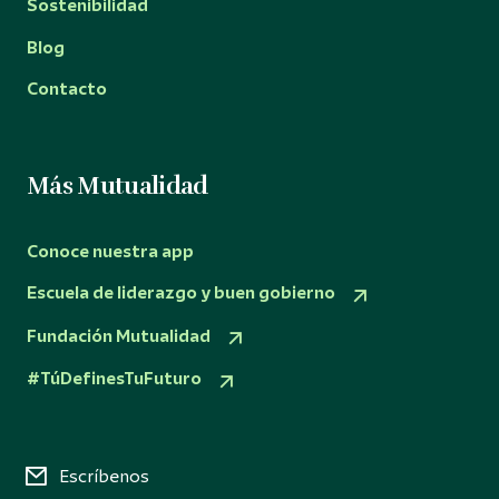
Sostenibilidad
Blog
Contacto
Más Mutualidad
Conoce nuestra app
Escuela de liderazgo y buen gobierno
Fundación Mutualidad
#TúDefinesTuFuturo
Escríbenos