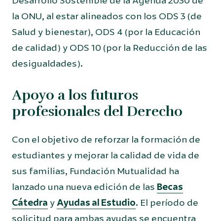
Desarrollo Sostenible de la Agenda 2030 de
la ONU, al estar alineados con los ODS 3 (de
Salud y bienestar), ODS 4 (por la Educación
de calidad) y ODS 10 (por la Reducción de las
desigualdades).
Apoyo a los futuros
profesionales del Derecho
Con el objetivo de reforzar la formación de
estudiantes y mejorar la calidad de vida de
sus familias, Fundación Mutualidad ha
lanzado una nueva edición de las
Becas
Cátedra
y
Ayudas al Estudio
. El período de
solicitud para ambas ayudas se encuentra