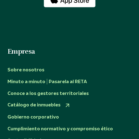
Empresa
Sobre nosotros
Minuto a minuto | Pasarela al RETA
Conoce a los gestores territoriales
Catálogo de inmuebles
Gobierno corporativo
Cumplimiento normativo y compromiso ético