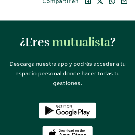
Compartir en
¿Eres
mutualista
?
Descarga nuestra app y podrás acceder a tu
espacio personal donde hacer todas tu
gestiones.