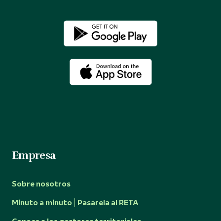
Empresa
Sobre nosotros
Minuto a minuto | Pasarela al RETA