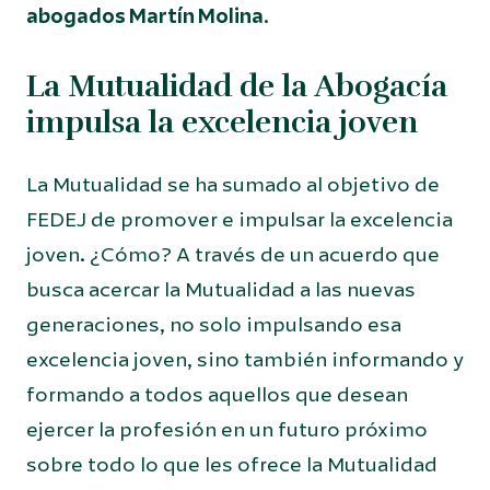
abogados Martín Molina
.
La Mutualidad de la Abogacía
impulsa la excelencia joven
La Mutualidad se ha sumado al objetivo de
FEDEJ de promover e impulsar la excelencia
joven. ¿Cómo? A través de un acuerdo que
busca acercar la Mutualidad a las nuevas
generaciones, no solo impulsando esa
excelencia joven, sino también informando y
formando a todos aquellos que desean
ejercer la profesión en un futuro próximo
sobre todo lo que les ofrece la Mutualidad