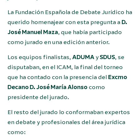
La Fundación Española de Debate Jurídico ha
querido homenajear con esta pregunta a
D.
José Manuel Maza
, que había participado
como jurado en una edición anterior.
Los equipos finalistas,
ADUMA
y
SDUS
, se
disputaban, en el ICAM, la final del torneo
que ha contado con la presencia del
Excmo
Decano D. José María Alonso
como
presidente del jurado.
El resto del jurado lo conformaban expertos
en debate y profesionales del área jurídica
como: