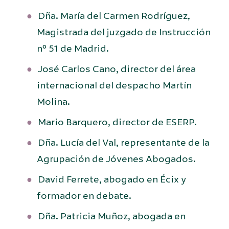
Dña. María del Carmen Rodríguez,
Magistrada del juzgado de Instrucción
nº 51 de Madrid.
José Carlos Cano, director del área
internacional del despacho Martín
Molina.
Mario Barquero, director de ESERP.
Dña. Lucía del Val, representante de la
Agrupación de Jóvenes Abogados.
David Ferrete, abogado en Écix y
formador en debate.
Dña. Patricia Muñoz, abogada en