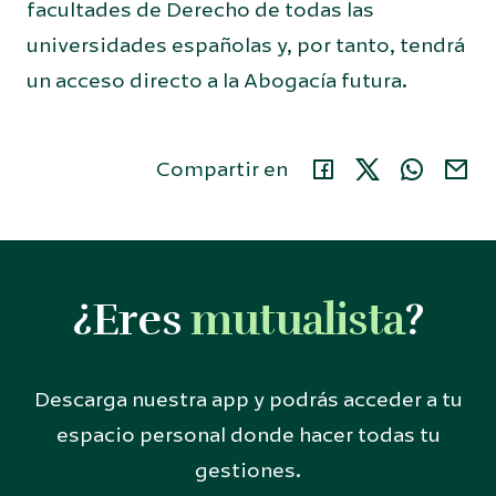
facultades de Derecho de todas las
universidades españolas y, por tanto, tendrá
un acceso directo a la Abogacía futura.
Compartir en
¿Eres
mutualista
?
Descarga nuestra app y podrás acceder a tu
espacio personal donde hacer todas tu
gestiones.