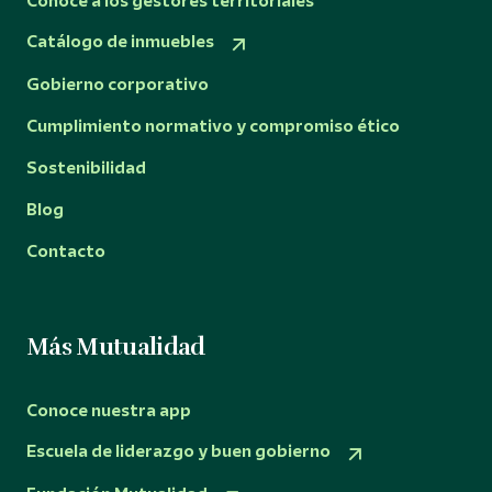
Conoce a los gestores territoriales
Catálogo de inmuebles
Gobierno corporativo
Cumplimiento normativo y compromiso ético
Sostenibilidad
Blog
Contacto
Más Mutualidad
Conoce nuestra app
Escuela de liderazgo y buen gobierno