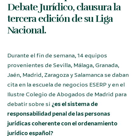
Debate Jurídico, clausura la
tercera edición de su Liga
Nacional.
Durante el fin de semana, 14 equipos
provenientes de Sevilla, Málaga, Granada,
Jaén, Madrid, Zaragoza y Salamanca se daban
cita en la escuela de negocios ESERP y en el
Ilustre Colegio de Abogados de Madrid para
debatir sobre si
¿es el sistema de
responsabilidad penal de las personas
jurídicas coherente con el ordenamiento
jurídico español?