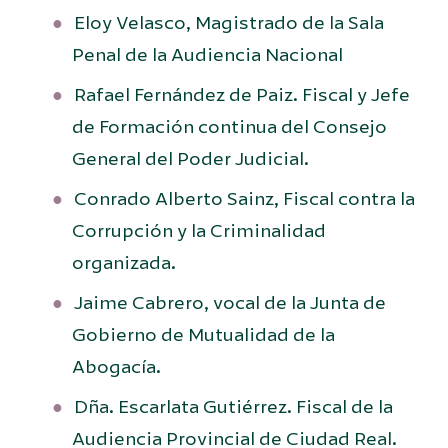
Eloy Velasco, Magistrado de la Sala
Penal de la Audiencia Nacional
Rafael Fernández de Paiz. Fiscal y Jefe
de Formación continua del Consejo
General del Poder Judicial.
Conrado Alberto Sainz, Fiscal contra la
Corrupción y la Criminalidad
organizada.
Jaime Cabrero, vocal de la Junta de
Gobierno de Mutualidad de la
Abogacía.
Dña. Escarlata Gutiérrez. Fiscal de la
Audiencia Provincial de Ciudad Real.