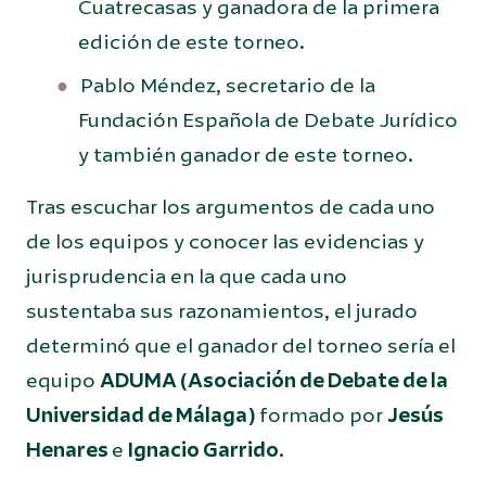
Cuatrecasas y ganadora de la primera
edición de este torneo.
Pablo Méndez, secretario de la
Fundación Española de Debate Jurídico
y también ganador de este torneo.
Tras escuchar los argumentos de cada uno
de los equipos y conocer las evidencias y
jurisprudencia en la que cada uno
sustentaba sus razonamientos, el jurado
determinó que el ganador del torneo sería el
equipo
ADUMA (Asociación de Debate de la
Universidad de Málaga)
formado por
Jesús
Henares
e
Ignacio Garrido
.