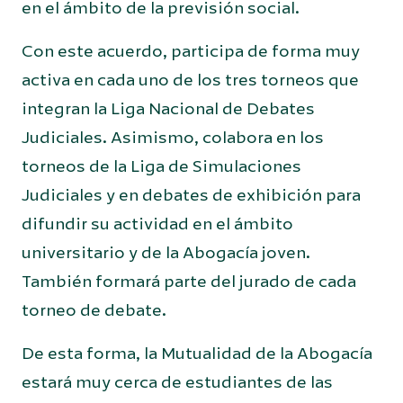
en el ámbito de la previsión social.
Con este acuerdo, participa de forma muy
activa en cada uno de los tres torneos que
integran la Liga Nacional de Debates
Judiciales. Asimismo, colabora en los
torneos de la Liga de Simulaciones
Judiciales y en debates de exhibición para
difundir su actividad en el ámbito
universitario y de la Abogacía joven.
También formará parte del jurado de cada
torneo de debate.
De esta forma, la Mutualidad de la Abogacía
estará muy cerca de estudiantes de las