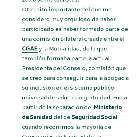
Otro hito importante del que me
considero muy orgulloso de haber
participado es haber formado parte de
una comisión bilateral creada entre el
CGAE
y la Mutualidad, de la que
también formaba parte la actual
Presidenta del Consejo, comisión que
se creó para conseguir para la abogacía
su inclusión en el sistema público
universal de salud con gratuidad. Fue a
partir de la separación del
Ministerio
de Sanidad
del de
Seguridad Social
cuando recorrimos la mayoría de
Consejerías de Sanidad de las