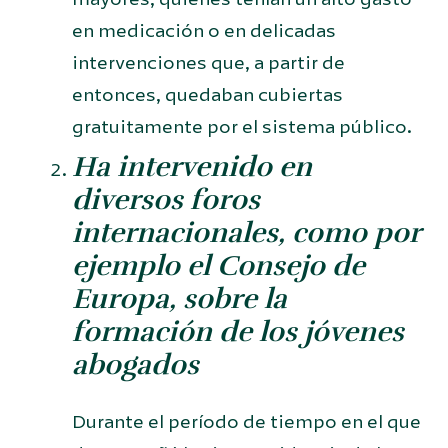
en medicación o en delicadas
intervenciones que, a partir de
entonces, quedaban cubiertas
gratuitamente por el sistema público.
Ha intervenido en
diversos foros
internacionales, como por
ejemplo el Consejo de
Europa, sobre la
formación de los jóvenes
abogados
Durante el período de tiempo en el que