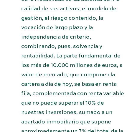
calidad de sus activos, el modelo de
gestión, el riesgo contenido, la
vocación de largo plazo y la
independencia de criterio,
combinando, pues, solvencia y
rentabilidad. La parte fundamental de
los más de 10.000 millones de euros, a
valor de mercado, que componen la
cartera a día de hoy, se basa en renta
fija, complementada con renta variable
que no puede superar el 10% de
nuestras inversiones, sumado a un
apartado inmobiliario que supone
aproximadamente un 7% del total de la