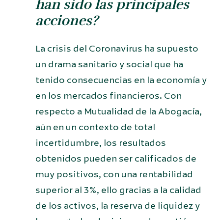
han sido las principales
acciones?
La crisis del Coronavirus ha supuesto
un drama sanitario y social que ha
tenido consecuencias en la economía y
en los mercados financieros. Con
respecto a Mutualidad de la Abogacía,
aún en un contexto de total
incertidumbre, los resultados
obtenidos pueden ser calificados de
muy positivos, con una rentabilidad
superior al 3%, ello gracias a la calidad
de los activos, la reserva de liquidez y