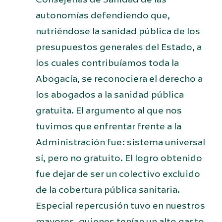
autonomías defendiendo que,
nutriéndose la sanidad pública de los
presupuestos generales del Estado, a
los cuales contribuíamos toda la
Abogacía, se reconociera el derecho a
los abogados a la sanidad pública
gratuita. El argumento al que nos
tuvimos que enfrentar frente a la
Administración fue: sistema universal
sí, pero no gratuito. El logro obtenido
fue dejar de ser un colectivo excluido
de la cobertura pública sanitaria.
Especial repercusión tuvo en nuestros
mayores, quienes tenían un alto gasto