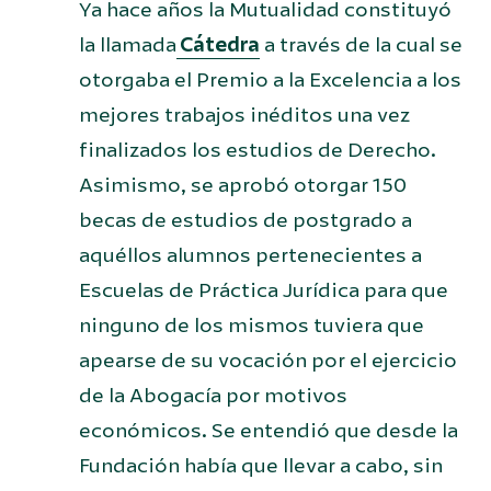
Ya hace años la Mutualidad constituyó
la llamada
Cátedra
a través de la cual se
otorgaba el Premio a la Excelencia a los
mejores trabajos inéditos una vez
finalizados los estudios de Derecho.
Asimismo, se aprobó otorgar 150
becas de estudios de postgrado a
aquéllos alumnos pertenecientes a
Escuelas de Práctica Jurídica para que
ninguno de los mismos tuviera que
apearse de su vocación por el ejercicio
de la Abogacía por motivos
económicos. Se entendió que desde la
Fundación había que llevar a cabo, sin