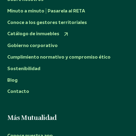
Minuto a minuto | Pasarela al RETA
Conoce a los gestores territoriales
Catálogo de inmuebles
Gobierno corporativo
Cumplimiento normativo y compromiso ético
Sostenibilidad
Blog
Contacto
Más Mutualidad
Conoce nuestra app