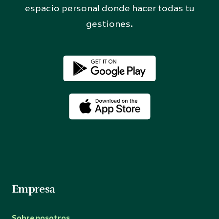
espacio personal donde hacer todas tu
gestiones.
Empresa
Sobre nosotros