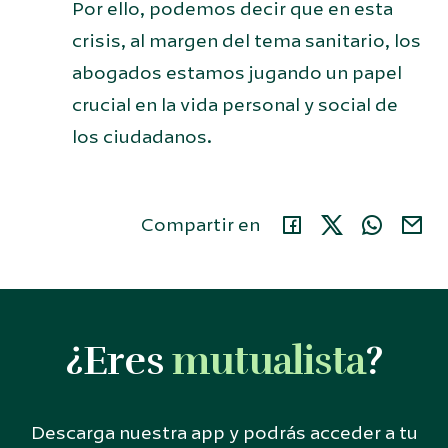
Por ello, podemos decir que en esta
crisis, al margen del tema sanitario, los
abogados estamos jugando un papel
crucial en la vida personal y social de
los ciudadanos.
Compartir en
¿Eres
mutualista
?
Descarga nuestra app y podrás acceder a tu