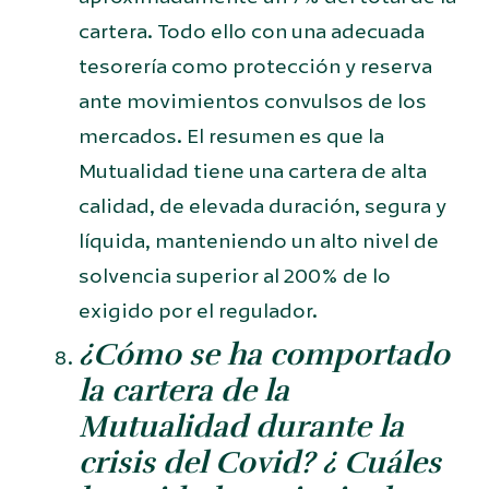
cartera. Todo ello con una adecuada
tesorería como protección y reserva
ante movimientos convulsos de los
mercados. El resumen es que la
Mutualidad tiene una cartera de alta
calidad, de elevada duración, segura y
líquida, manteniendo un alto nivel de
solvencia superior al 200% de lo
exigido por el regulador.
¿Cómo se ha comportado
la cartera de la
Mutualidad durante la
crisis del Covid? ¿ Cuáles