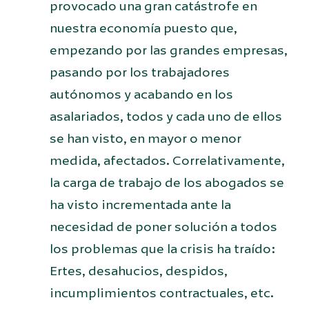
provocado una gran catástrofe en
nuestra economía puesto que,
empezando por las grandes empresas,
pasando por los trabajadores
autónomos y acabando en los
asalariados, todos y cada uno de ellos
se han visto, en mayor o menor
medida, afectados. Correlativamente,
la carga de trabajo de los abogados se
ha visto incrementada ante la
necesidad de poner solución a todos
los problemas que la crisis ha traído:
Ertes, desahucios, despidos,
incumplimientos contractuales, etc.