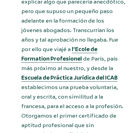
explicar algo que parecería anecdótico,
pero que supuso un pequeño paso
adelante en la formación de los
jóvenes abogados. Transcurrían los
años y tal aprobación no llegaba. Fue
por ello que viajé a
l’Ecole de
Formation Profesionel
de París, país
más próximo al nuestro, y desde la
Escuela de Práctica Jurídica del ICAB
establecimos una prueba voluntaria,
oral y escrita, con similitud a la
francesa, para el acceso a la profesión.
Otorgamos el primer certificado de
aptitud profesional que sin