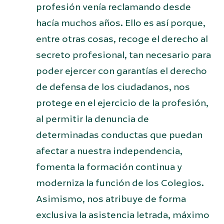
profesión venía reclamando desde
hacía muchos años. Ello es así porque,
entre otras cosas, recoge el derecho al
secreto profesional, tan necesario para
poder ejercer con garantías el derecho
de defensa de los ciudadanos, nos
protege en el ejercicio de la profesión,
al permitir la denuncia de
determinadas conductas que puedan
afectar a nuestra independencia,
fomenta la formación continua y
moderniza la función de los Colegios.
Asimismo, nos atribuye de forma
exclusiva la asistencia letrada, máximo