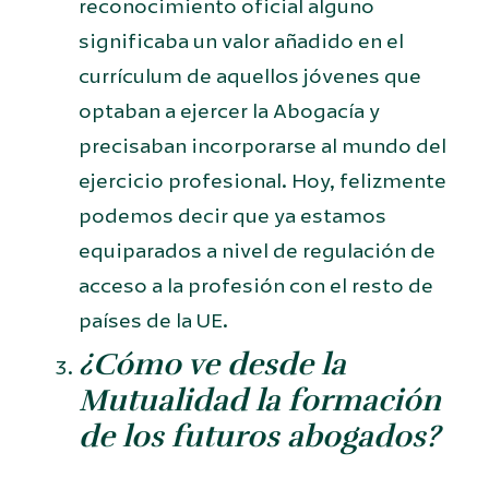
reconocimiento oficial alguno
significaba un valor añadido en el
currículum de aquellos jóvenes que
optaban a ejercer la Abogacía y
precisaban incorporarse al mundo del
ejercicio profesional. Hoy, felizmente
podemos decir que ya estamos
equiparados a nivel de regulación de
acceso a la profesión con el resto de
países de la UE.
¿Cómo ve desde la
Mutualidad la formación
de los futuros abogados?