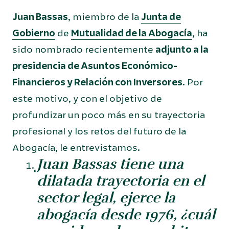
Juan Bassas
, miembro de la
Junta de
Gobierno
de
Mutualidad de la Abogacía
, ha
sido nombrado recientemente
adjunto a la
presidencia de Asuntos Económico-
Financieros y Relación con Inversores
. Por
este motivo, y con el objetivo de
profundizar un poco más en su trayectoria
profesional y los retos del futuro de la
Abogacía, le entrevistamos.
Juan Bassas tiene una
dilatada trayectoria en el
sector legal, ejerce la
abogacía desde 1976, ¿cuál