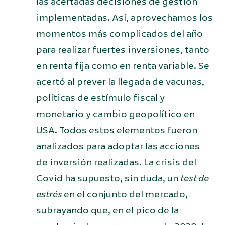
las acertadas decisiones de gestión
implementadas. Así, aprovechamos los
momentos más complicados del año
para realizar fuertes inversiones, tanto
en renta fija como en renta variable. Se
acertó al prever la llegada de vacunas,
políticas de estímulo fiscal y
monetario y cambio geopolítico en
USA. Todos estos elementos fueron
analizados para adoptar las acciones
de inversión realizadas. La crisis del
Covid ha supuesto, sin duda, un
test de
estrés
en el conjunto del mercado,
subrayando que, en el pico de la