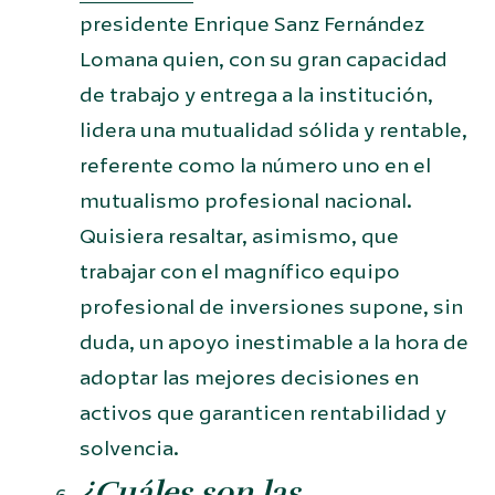
presidente Enrique Sanz Fernández
Lomana quien, con su gran capacidad
de trabajo y entrega a la institución,
lidera una mutualidad sólida y rentable,
referente como la número uno en el
mutualismo profesional nacional.
Quisiera resaltar, asimismo, que
trabajar con el magnífico equipo
profesional de inversiones supone, sin
duda, un apoyo inestimable a la hora de
adoptar las mejores decisiones en
activos que garanticen rentabilidad y
solvencia.
¿Cuáles son las