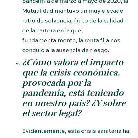
pandemia de marzo a mayo de 2020, la
Mutualidad mantuvo un muy elevado
ratio de solvencia, fruto de la calidad
de la cartera en la que,
fundamentalmente, la renta fija nos
condujo a la ausencia de riesgo.
¿
Cómo valora el impacto
que la crisis económica,
provocada por la
pandemia, está teniendo
en nuestro país? ¿Y sobre
el sector legal?
Evidentemente, esta crisis sanitaria ha