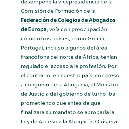
desempeñé la vicepresidencia de la
Comisión de Formación de la
Federación de Colegios de Abogados
de Europa
, veía con preocupación
cómo otros países, como Grecia,
Portugal, incluso algunos del área
francófona del norte de África, tenían
regulado el acceso a la profesión. Por
el contrario, en nuestro país, congreso
a congreso de la Abogacía, el Ministro
de Justicia del gobierno de turno iba
prometiendo que antes de que
finalizara su mandato se aprobaría la
Ley de Acceso a la Abogacía. Quisiera