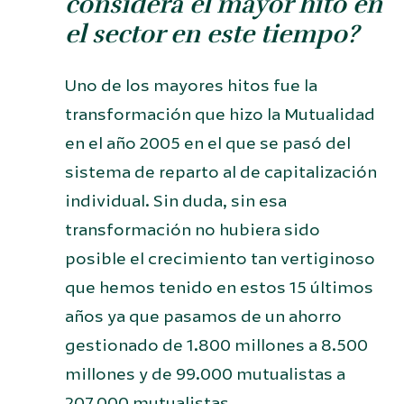
considera el mayor hito en
el sector en este tiempo?
Uno de los mayores hitos fue la
transformación que hizo la Mutualidad
en el año 2005 en el que se pasó del
sistema de reparto al de capitalización
individual. Sin duda, sin esa
transformación no hubiera sido
posible el crecimiento tan vertiginoso
que hemos tenido en estos 15 últimos
años ya que pasamos de un ahorro
gestionado de 1.800 millones a 8.500
millones y de 99.000 mutualistas a
207.000 mutualistas.