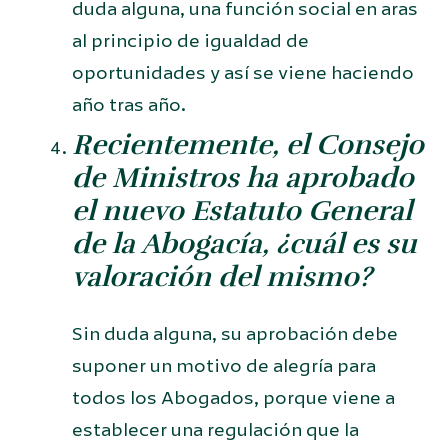
duda alguna, una función social en aras
al principio de igualdad de
oportunidades y así se viene haciendo
año tras año.
Recientemente, el Consejo
de Ministros ha aprobado
el nuevo Estatuto General
de la Abogacía, ¿cuál es su
valoración del mismo?
Sin duda alguna, su aprobación debe
suponer un motivo de alegría para
todos los Abogados, porque viene a
establecer una regulación que la