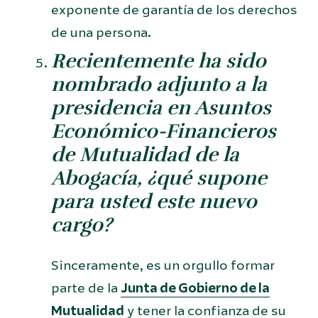
exponente de garantía de los derechos
de una persona.
Recientemente ha sido
nombrado adjunto a la
presidencia en Asuntos
Económico-Financieros
de Mutualidad de la
Abogacía, ¿qué supone
para usted este nuevo
cargo?
Sinceramente, es un orgullo formar
parte de la
Junta de Gobierno de la
Mutualidad
y tener la confianza de su