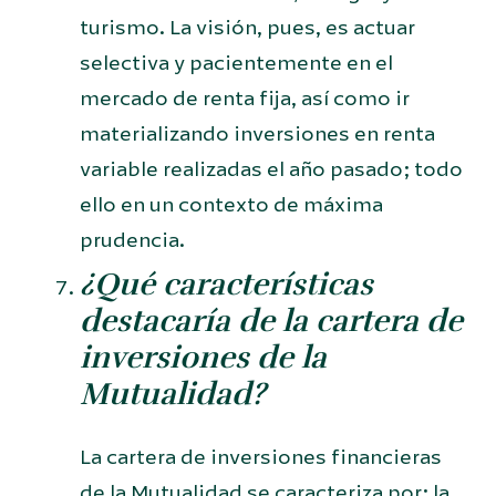
turismo. La visión, pues, es actuar
selectiva y pacientemente en el
mercado de renta fija, así como ir
materializando inversiones en renta
variable realizadas el año pasado; todo
ello en un contexto de máxima
prudencia.
¿Qué características
destacaría de la cartera de
inversiones de la
Mutualidad?
La cartera de inversiones financieras
de la Mutualidad se caracteriza por: la