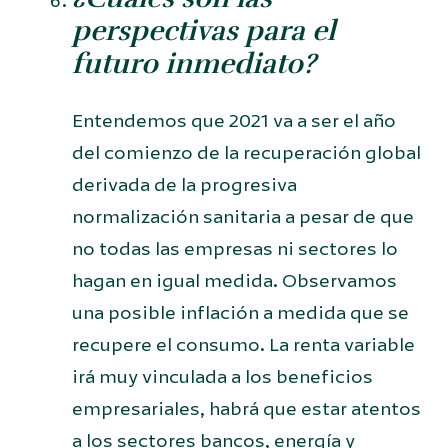
perspectivas para el
futuro inmediato?
Entendemos que 2021 va a ser el año
del comienzo de la recuperación global
derivada de la progresiva
normalización sanitaria a pesar de que
no todas las empresas ni sectores lo
hagan en igual medida. Observamos
una posible inflación a medida que se
recupere el consumo. La renta variable
irá muy vinculada a los beneficios
empresariales, habrá que estar atentos
a los sectores bancos, energía y