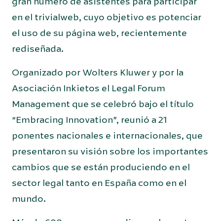
gran número de asistentes para participar
en el trivialweb, cuyo objetivo es potenciar
el uso de su página web, recientemente
rediseñada.
Organizado por Wolters Kluwer y por la
Asociación Inkietos el Legal Forum
Management que se celebró bajo el título
“Embracing Innovation”, reunió a 21
ponentes nacionales e internacionales, que
presentaron su visión sobre los importantes
cambios que se están produciendo en el
sector legal tanto en España como en el
mundo.