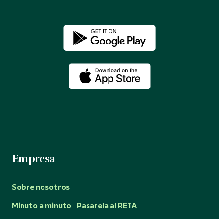
Empresa
Sobre nosotros
Minuto a minuto | Pasarela al RETA