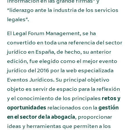
información en las grande firmas” y
“liderazgo ante la industria de los servicios
legales”.
El Legal Forum Management, se ha
convertido en toda una referencia del sector
jurídico en España, de hecho, su anterior
edición, fue elegido como el mejor evento
jurídico del 2016 por la web especializada
Eventos Jurídicos. Su principal objetivo
objeto es servir de espacio para la reflexión
y el conocimiento de los principales
retos y
oportunidades
relacionados con la
gestión
en el sector de la abogacía
, proporcionar
ideas y herramientas que permiten a los