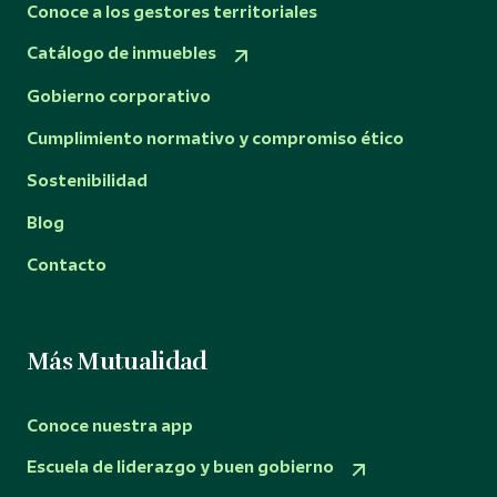
Conoce a los gestores territoriales
Catálogo de inmuebles
Gobierno corporativo
Cumplimiento normativo y compromiso ético
Sostenibilidad
Blog
Contacto
Más Mutualidad
Conoce nuestra app
Escuela de liderazgo y buen gobierno