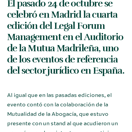
El pasado 24 de octubre se
celebró en Madrid la cuarta
edición del Legal Forum
Management en el Auditorio
de la Mutua Madrileña, uno
de los eventos de referencia
del sector jurídico en España.
Al igual que en las pasadas ediciones, el
evento contó con la colaboración de la
Mutualidad de la Abogacía, que estuvo
presente con un stand al que acudieron un