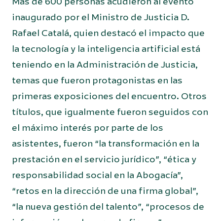
Más de 600 personas acudieron al evento
inaugurado por el Ministro de Justicia D.
Rafael Catalá, quien destacó el impacto que
la tecnología y la inteligencia artificial está
teniendo en la Administración de Justicia,
temas que fueron protagonistas en las
primeras exposiciones del encuentro. Otros
títulos, que igualmente fueron seguidos con
el máximo interés por parte de los
asistentes, fueron “la transformación en la
prestación en el servicio jurídico”, “ética y
responsabilidad social en la Abogacía”,
“retos en la dirección de una firma global”,
“la nueva gestión del talento”, “procesos de