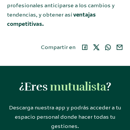
profesionales anticiparse a los cambios y
tendencias, y obtener así
ventajas
competitivas.
Compartir en
¿Eres
mutualista
?
Descarga nuestra app y podrás acceder a tu
espacio personal donde hacer todas tu
gestiones.