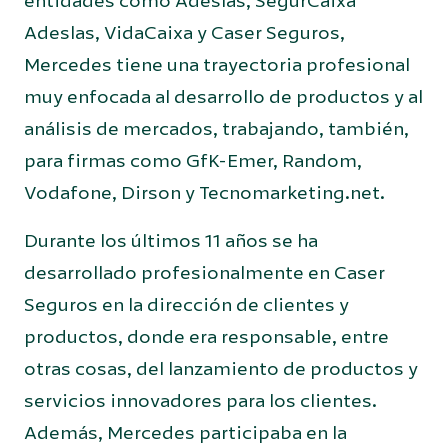
entidades como Adeslas, SegurCaixa
Adeslas, VidaCaixa y Caser Seguros,
Mercedes tiene una trayectoria profesional
muy enfocada al desarrollo de productos y al
análisis de mercados, trabajando, también,
para firmas como GfK-Emer, Random,
Vodafone, Dirson y Tecnomarketing.net.
Durante los últimos 11 años se ha
desarrollado profesionalmente en Caser
Seguros en la dirección de clientes y
productos, donde era responsable, entre
otras cosas, del lanzamiento de productos y
servicios innovadores para los clientes.
Además, Mercedes participaba en la