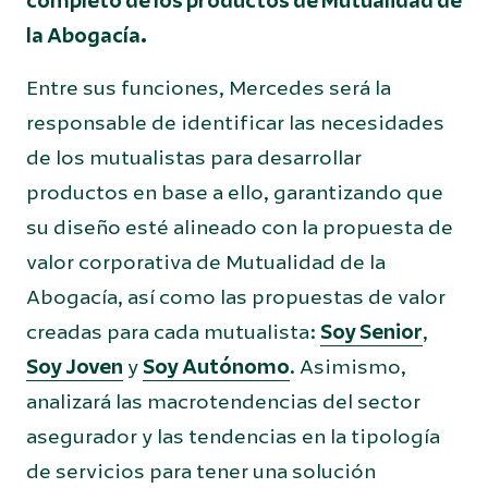
completo de los productos de Mutualidad de
la Abogacía.
Entre sus funciones, Mercedes será la
responsable de identificar las necesidades
de los mutualistas para desarrollar
productos en base a ello, garantizando que
su diseño esté alineado con la propuesta de
valor corporativa de Mutualidad de la
Abogacía, así como las propuestas de valor
creadas para cada mutualista:
Soy Senior
,
Soy Joven
y
Soy Autónomo
. Asimismo,
analizará las macrotendencias del sector
asegurador y las tendencias en la tipología
de servicios para tener una solución