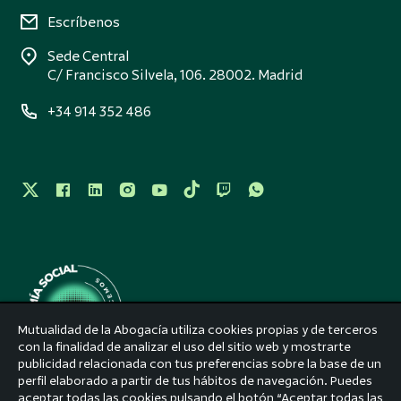
Escríbenos
Sede Central
C/ Francisco Silvela, 106. 28002. Madrid
+34 914 352 486
Mutualidad de la Abogacía utiliza cookies propias y de terceros
con la finalidad de analizar el uso del sitio web y mostrarte
publicidad relacionada con tus preferencias sobre la base de un
perfil elaborado a partir de tus hábitos de navegación. Puedes
Aviso legal
aceptar todas las cookies pulsando el botón “Aceptar todas las