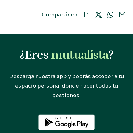
Compartir en
¿Eres
mutualista
?
Descarga nuestra app y podrás acceder a tu
espacio personal donde hacer todas tu
gestiones.