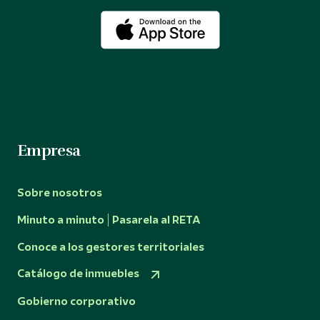
Empresa
Sobre nosotros
Minuto a minuto | Pasarela al RETA
Conoce a los gestores territoriales
Catálogo de inmuebles
Gobierno corporativo