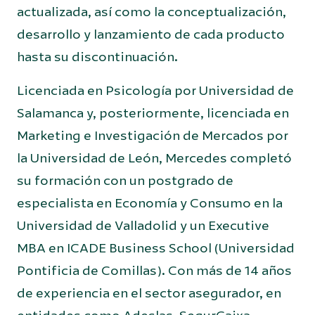
actualizada, así como la conceptualización,
desarrollo y lanzamiento de cada producto
hasta su discontinuación.
Licenciada en Psicología por Universidad de
Salamanca y, posteriormente, licenciada en
Marketing e Investigación de Mercados por
la Universidad de León, Mercedes completó
su formación con un postgrado de
especialista en Economía y Consumo en la
Universidad de Valladolid y un Executive
MBA en ICADE Business School (Universidad
Pontificia de Comillas). Con más de 14 años
de experiencia en el sector asegurador, en