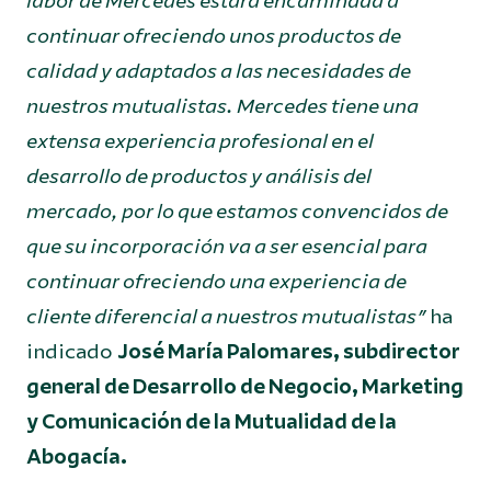
labor de Mercedes estará encaminada a
continuar ofreciendo unos productos de
calidad y adaptados a las necesidades de
nuestros mutualistas. Mercedes tiene una
extensa experiencia profesional en el
desarrollo de productos y análisis del
mercado, por lo que estamos convencidos de
que su incorporación va a ser esencial para
continuar ofreciendo una experiencia de
cliente diferencial a nuestros mutualistas”
ha
indicado
José María Palomares, subdirector
general de Desarrollo de Negocio, Marketing
y Comunicación de la Mutualidad de la
Abogacía.