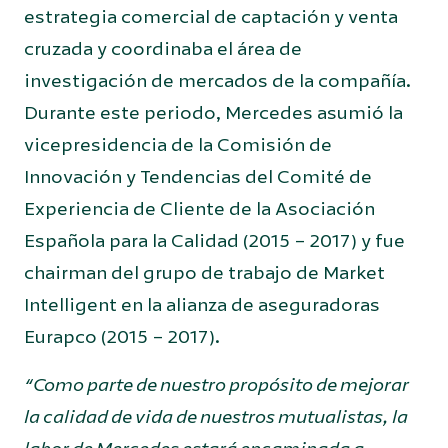
estrategia comercial de captación y venta
cruzada y coordinaba el área de
investigación de mercados de la compañía.
Durante este periodo, Mercedes asumió la
vicepresidencia de la Comisión de
Innovación y Tendencias del Comité de
Experiencia de Cliente de la Asociación
Española para la Calidad (2015 – 2017) y fue
chairman del grupo de trabajo de Market
Intelligent en la alianza de aseguradoras
Eurapco (2015 – 2017).
“Como parte de nuestro propósito de mejorar
la calidad de vida de nuestros mutualistas, la