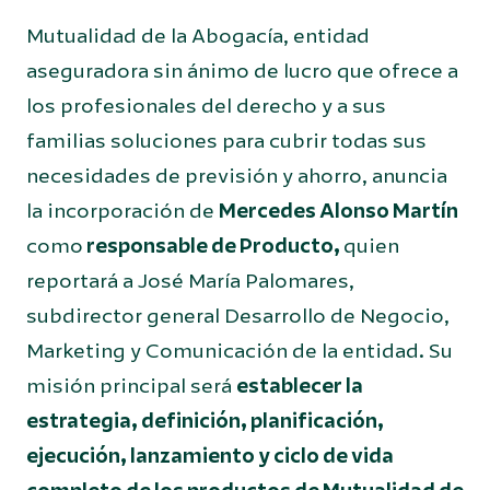
Mutualidad de la Abogacía, entidad
aseguradora sin ánimo de lucro que ofrece a
los profesionales del derecho y a sus
familias soluciones para cubrir todas sus
necesidades de previsión y ahorro, anuncia
la incorporación de
Mercedes Alonso Martín
como
responsable de Producto,
quien
reportará a José María Palomares,
subdirector general Desarrollo de Negocio,
Marketing y Comunicación de la entidad. Su
misión principal será
establecer la
estrategia, definición, planificación,
ejecución, lanzamiento y ciclo de vida