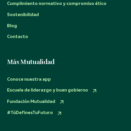
Cumplimiento normativo y compromiso ético
Sostenibilidad
Blog
Contacto
Más Mutualidad
Conoce nuestra app
Escuela de liderazgo y buen gobierno
Fundación Mutualidad
#TúDefinesTuFuturo