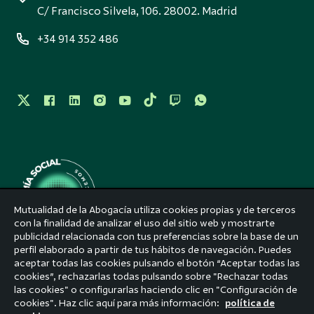
C/ Francisco Silvela, 106. 28002. Madrid
+34 914 352 486
Mutualidad de la Abogacía utiliza cookies propias y de terceros
con la finalidad de analizar el uso del sitio web y mostrarte
publicidad relacionada con tus preferencias sobre la base de un
perfil elaborado a partir de tus hábitos de navegación. Puedes
Aviso legal
aceptar todas las cookies pulsando el botón “Aceptar todas las
cookies”, rechazarlas todas pulsando sobre "Rechazar todas
Accesibilidad
las cookies" o configurarlas haciendo clic en "Configuración de
cookies". Haz clic aquí para más información:
política de
Política de privacidad