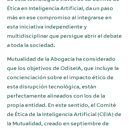
Ética en Inteligencia Artificial, da un paso
más en ese compromiso al integrarse en
esta iniciativa independiente y
multidisciplinar que persigue abrir el debate
a toda la sociedad.
Mutualidad de la Abogacía ha considerado
que los objetivos de OdiseIA, que incluye la
concienciación sobre el impacto ético de
esta disrupción tecnológica, están
perfectamente alineados con los de la
propia entidad. En este sentido, el Comité
de Ética de la Inteligencia Artificial (CEIA) de
la Mutualidad, creado en septiembre de