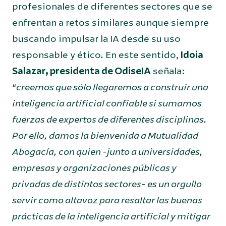
profesionales de diferentes sectores que se
enfrentan a retos similares aunque siempre
buscando impulsar la IA desde su uso
responsable y ético
.
En este sentido,
Idoia
Salazar, presidenta de OdiseIA
señala:
“
creemos que sólo llegaremos a construir una
inteligencia artificial confiable si sumamos
fuerzas de expertos de diferentes disciplinas.
Por ello, damos la bienvenida a Mutualidad
Abogacía, con quien -junto a universidades,
empresas y organizaciones públicas y
privadas de distintos sectores- es un orgullo
servir como altavoz para resaltar las buenas
prácticas de la inteligencia artificial y mitigar