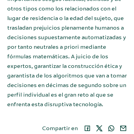
otros tipos como los relacionados con el
lugar de residencia o la edad del sujeto, que
trasladan prejuicios plenamente humanos a
decisiones supuestamente automatizadas y
por tanto neutrales a priori mediante
fórmulas matemáticas. A juicio de los
expertos, garantizar la construcción ética y
garantista de los algoritmos que van a tomar
decisiones en décimas de segundo sobre un
perfil individual es el gran reto al que se
enfrenta esta disruptiva tecnología.
Compartir en