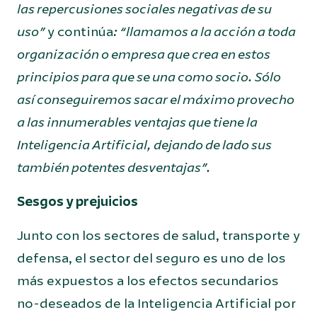
las repercusiones sociales negativas de su
uso”
y continúa
: “llamamos a la acción a toda
organización o empresa que crea en estos
principios para que se una como socio. Sólo
así conseguiremos sacar el máximo provecho
a las innumerables ventajas que tiene la
Inteligencia Artificial, dejando de lado sus
también potentes desventajas”.
Sesgos y prejuicios
Junto con los sectores de salud, transporte y
defensa, el sector del seguro es uno de los
más expuestos a los efectos secundarios
no-deseados de la Inteligencia Artificial por