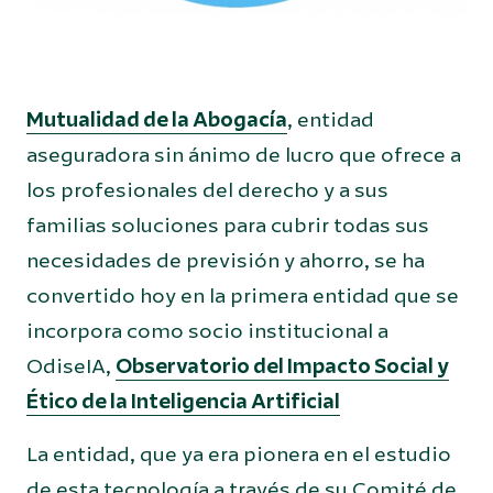
Mutualidad de la Abogacía
, entidad
aseguradora sin ánimo de lucro que ofrece a
los profesionales del derecho y a sus
familias soluciones para cubrir todas sus
necesidades de previsión y ahorro, se ha
convertido hoy en la primera entidad que se
incorpora como socio institucional a
OdiseIA,
Observatorio del Impacto Social y
Ético de la Inteligencia Artificial
La entidad, que ya era pionera en el estudio
de esta tecnología a través de su Comité de