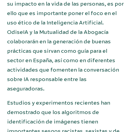
su impacto en la vida de las personas, es por
ello que es importante poner el foco en el
uso ético de la Inteligencia Artificial.
OdiseIA y la Mutualidad de la Abogacía
colaborarán en la generación de buenas
prácticas que sirvan como guía para el
sector en España, así como en diferentes
actividades que fomenten la conversación
sobre IA responsable entre las
aseguradoras.
Estudios y experimentos recientes han
demostrado que los algoritmos de
identificación de imágenes tienen
importantes sesgos racistas, sexistas y de