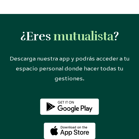
¿Eres
mutualista
?
Descarga nuestra app y podrás acceder a tu
espacio personal donde hacer todas tu
gestiones.