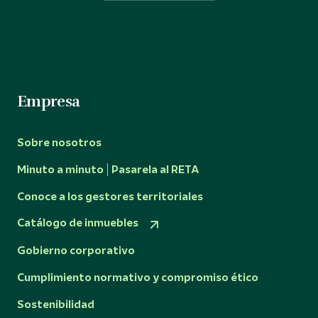
Empresa
Sobre nosotros
Minuto a minuto | Pasarela al RETA
Conoce a los gestores territoriales
Catálogo de inmuebles
Gobierno corporativo
Cumplimiento normativo y compromiso ético
Sostenibilidad