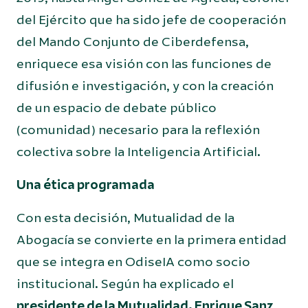
del Ejército que ha sido jefe de cooperación
del Mando Conjunto de Ciberdefensa,
enriquece esa visión con las funciones de
difusión e investigación, y con la creación
de un espacio de debate público
(comunidad) necesario para la reflexión
colectiva sobre la Inteligencia Artificial.
Una ética programada
Con esta decisión, Mutualidad de la
Abogacía se convierte en la primera entidad
que se integra en OdiseIA como socio
institucional. Según ha explicado el
presidente de la Mutualidad, Enrique Sanz