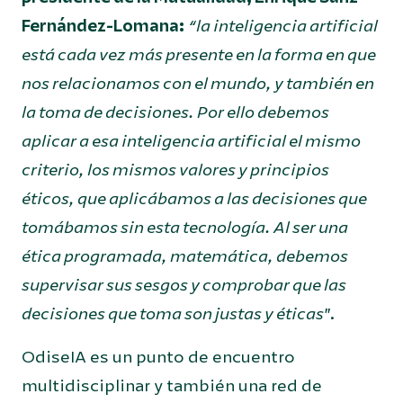
Fernández-Lomana:
“la inteligencia artificial
está cada vez más presente en la forma en que
nos relacionamos con el mundo, y también en
la toma de decisiones. Por ello debemos
aplicar a esa inteligencia artificial el mismo
criterio, los mismos valores y principios
éticos, que aplicábamos a las decisiones que
tomábamos sin esta tecnología. Al ser una
ética programada, matemática, debemos
supervisar sus sesgos y comprobar que las
decisiones que toma son justas y éticas
”.
OdiseIA es un punto de encuentro
multidisciplinar y también una red de