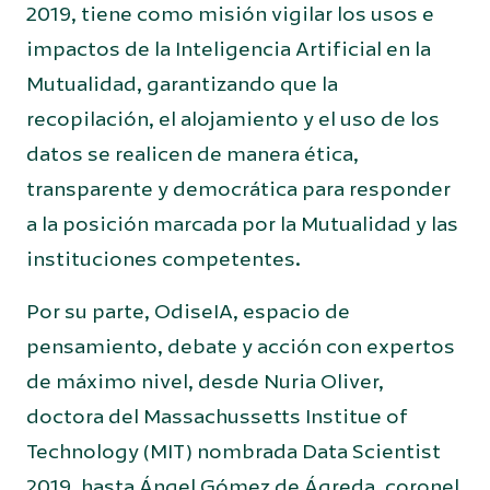
2019, tiene como misión vigilar los usos e
impactos de la Inteligencia Artificial en la
Mutualidad, garantizando que la
recopilación, el alojamiento y el uso de los
datos se realicen de manera ética,
transparente y democrática para responder
a la posición marcada por la Mutualidad y las
instituciones competentes.
Por su parte, OdiseIA, espacio de
pensamiento, debate y acción con expertos
de máximo nivel, desde Nuria Oliver,
doctora del Massachussetts Institue of
Technology (MIT) nombrada Data Scientist
2019, hasta Ángel Gómez de Ágreda, coronel