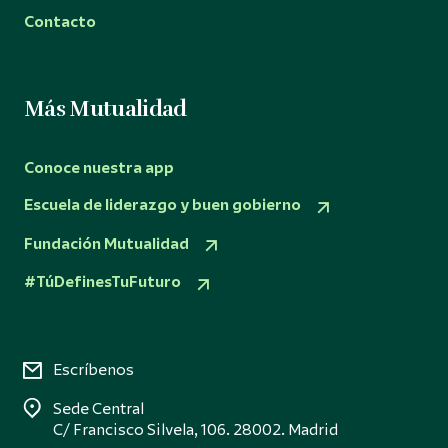
Contacto
Más Mutualidad
Conoce nuestra app
Escuela de liderazgo y buen gobierno
Fundación Mutualidad
#TúDefinesTuFuturo
Escríbenos
Sede Central
C/ Francisco Silvela, 106. 28002. Madrid