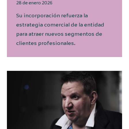
28 de enero 2026
Su incorporación refuerza la
estrategia comercial de la entidad
para atraer nuevos segmentos de
clientes profesionales.