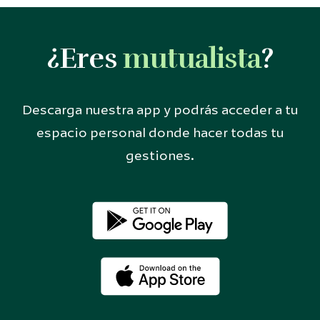
¿Eres
mutualista
?
Descarga nuestra app y podrás acceder a tu
espacio personal donde hacer todas tu
gestiones.