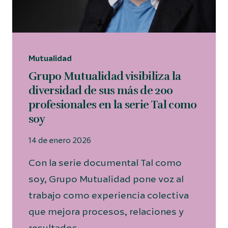
Mutualidad
Grupo Mutualidad visibiliza la
diversidad de sus más de 200
profesionales en la serie Tal como
soy
14 de enero 2026
Con la serie documental Tal como
soy, Grupo Mutualidad pone voz al
trabajo como experiencia colectiva
que mejora procesos, relaciones y
resultados.