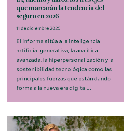
que marcarán la tendencia del
seguro en 2026
11 de diciembre 2025
El informe sitúa a la inteligencia
artificial generativa, la analítica
avanzada, la hiperpersonalización y la
sostenibilidad tecnológica como las
principales fuerzas que están dando
forma a la nueva era digital…