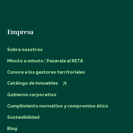
Empresa
Sobre nosotros
Minuto a minuto | Pasarela al RETA
Conoce a los gestores territoriales
Catálogo de inmuebles
Gobierno corporativo
Cumplimiento normativo y compromiso ético
Sostenibilidad
Blog