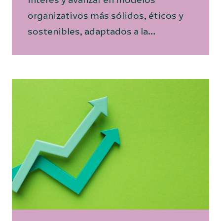
organizativos más sólidos, éticos y
sostenibles, adaptados a la…