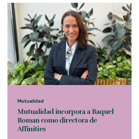
Mutualidad
Mutualidad incorpora a Raquel
Roman como directora de
Affinities