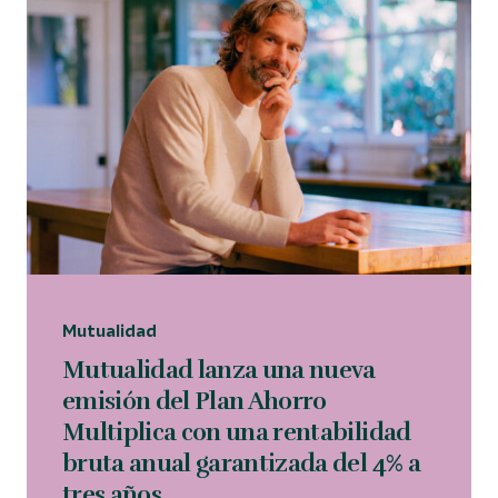
Mutualidad
Mutualidad lanza una nueva
emisión del Plan Ahorro
Multiplica con una rentabilidad
bruta anual garantizada del 4% a
tres años