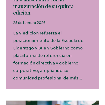
inauguración de su quinta
edición
25 de febrero 2026
La V edición refuerza el
posicionamiento de la Escuela de
Liderazgo y Buen Gobierno como
plataforma de referencia en
formación directiva y gobierno
corporativo, ampliando su
comunidad profesional de más…