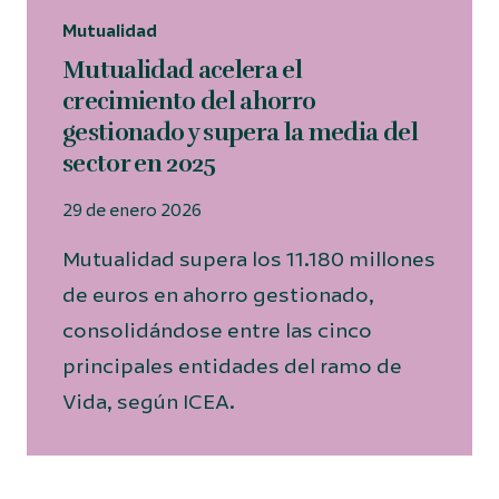
Mutualidad
Mutualidad acelera el
crecimiento del ahorro
gestionado y supera la media del
sector en 2025
29 de enero 2026
Mutualidad supera los 11.180 millones
de euros en ahorro gestionado,
consolidándose entre las cinco
principales entidades del ramo de
Vida, según ICEA.