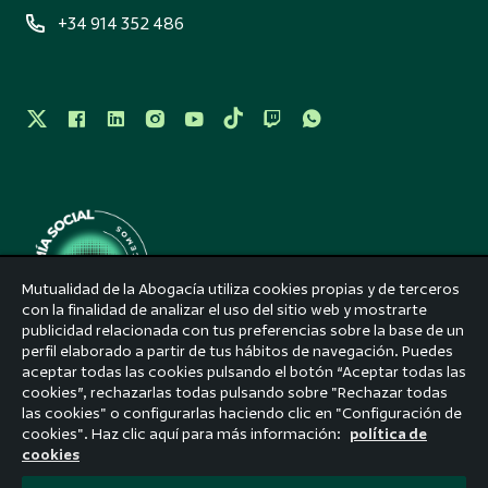
+34 914 352 486
Mutualidad de la Abogacía utiliza cookies propias y de terceros
con la finalidad de analizar el uso del sitio web y mostrarte
publicidad relacionada con tus preferencias sobre la base de un
perfil elaborado a partir de tus hábitos de navegación. Puedes
Aviso legal
aceptar todas las cookies pulsando el botón “Aceptar todas las
cookies”, rechazarlas todas pulsando sobre "Rechazar todas
Accesibilidad
las cookies" o configurarlas haciendo clic en "Configuración de
cookies". Haz clic aquí para más información:
política de
Política de privacidad
cookies
Política de cookies