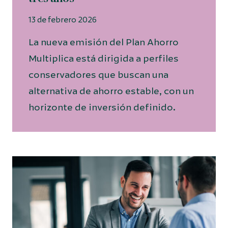
13 de febrero 2026
La nueva emisión del Plan Ahorro
Multiplica está dirigida a perfiles
conservadores que buscan una
alternativa de ahorro estable, con un
horizonte de inversión definido.