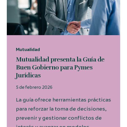
Mutualidad
Mutualidad presenta la Guía de
Buen Gobierno para Pymes
Jurídicas
5 de febrero 2026
La guía ofrece herramientas prácticas
para reforzar la toma de decisiones,
prevenir y gestionar conflictos de
interés y avanzar en modelos