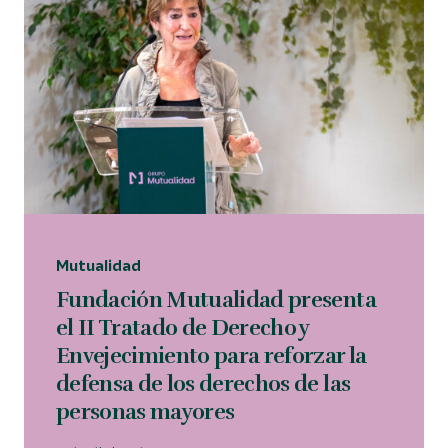
Mutualidad
Fundación Mutualidad presenta
el II Tratado de Derecho y
Envejecimiento para reforzar la
defensa de los derechos de las
personas mayores