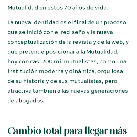
Mutualidad en estos 70 años de vida.
La nueva identidad es el final de un proceso
que se inició con el rediseño y la nueva
conceptualización de la revista y de la web, y
que pretende posicionar a la Mutualidad,
hoy con casi 200 mil mutualistas, como una
institución moderna y dinámica, orgullosa
de su historia y de sus mutualistas, pero
atractiva también a las nuevas generaciones
de abogados.
Cambio total para llegar más