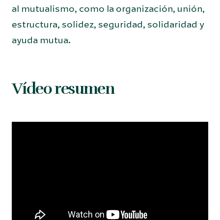
al mutualismo, como la organización, unión,
estructura, solidez, seguridad, solidaridad y
ayuda mutua.
Vídeo resumen