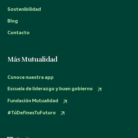
Sostenibilidad
Blog
Contacto
Más Mutualidad
Conoce nuestra app
Escuela de liderazgo y buen gobierno
Fundación Mutualidad
#TúDefinesTuFuturo