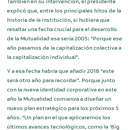
También en su intervención, el presidente
explicó que, entre los principales hitos de la
historia de la institución, si hubiera que
resaltar una fecha crucial para el desarrollo
de la Mutualidad esa sería 2005: “Porque ese
año pasamos de la capitalización colectiva a
la capitalización individual”.
Y a esa fecha habría que añadir 2018 “este
será otro año para recordar”. Porque junto
con la nueva identidad corporativa en este
año la Mutualidad comienza a diseñar un
nuevo plan estratégico para los próximos 5
años. “Un plan en el que aplicaremos los
últimos avances tecnológicos, como la ‘Big