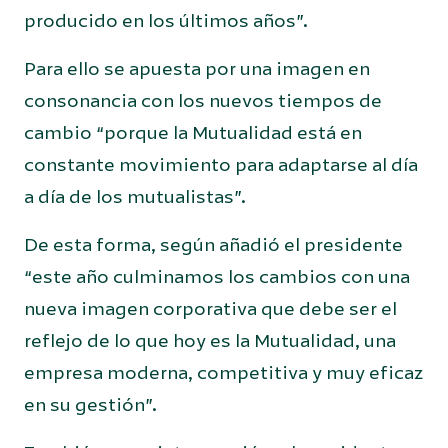
producido en los últimos años”.
Para ello se apuesta por una imagen en
consonancia con los nuevos tiempos de
cambio “porque la Mutualidad está en
constante movimiento para adaptarse al día
a día de los mutualistas”.
De esta forma, según añadió el presidente
“este año culminamos los cambios con una
nueva imagen corporativa que debe ser el
reflejo de lo que hoy es la Mutualidad, una
empresa moderna, competitiva y muy eficaz
en su gestión”.