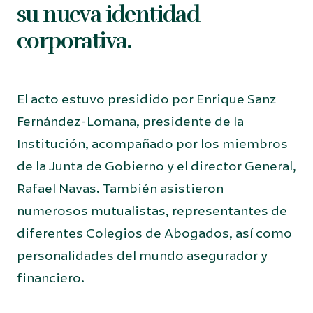
su nueva identidad
corporativa.
El acto estuvo presidido por Enrique Sanz
Fernández-Lomana, presidente de la
Institución, acompañado por los miembros
de la Junta de Gobierno y el director General,
Rafael Navas. También asistieron
numerosos mutualistas, representantes de
diferentes Colegios de Abogados, así como
personalidades del mundo asegurador y
financiero.