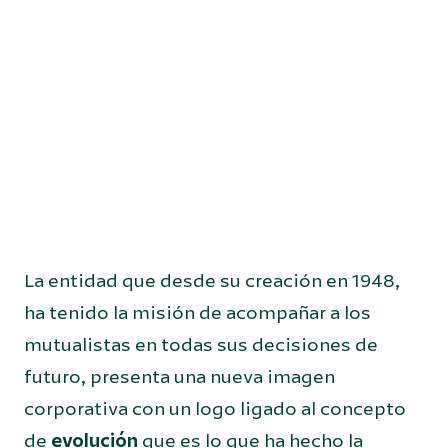
La entidad que desde su creación en 1948,
ha tenido la misión de acompañar a los
mutualistas en todas sus decisiones de
futuro, presenta una nueva imagen
corporativa con un logo ligado al concepto
de
evolución
que es lo que ha hecho la