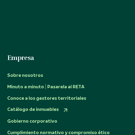
Empresa
Sobre nosotros
Minuto a minuto | Pasarela al RETA
Conoce a los gestores territoriales
Catálogo de inmuebles
Gobierno corporativo
Cumplimiento normativo y compromiso ético