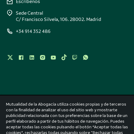
Escríbenos
Sede Central
C/ Francisco Silvela, 106. 28002. Madrid
+34 914 352 486
Mutualidad de la Abogacía utiliza cookies propias y de terceros
con la finalidad de analizar el uso del sitio web y mostrarte
Aviso legal
publicidad relacionada con tus preferencias sobre la base de un
perfil elaborado a partir de tus hábitos de navegación. Puedes
Accesibilidad
aceptar todas las cookies pulsando el botón “Aceptar todas las
cookies”, rechazarlas todas pulsando sobre "Rechazar todas