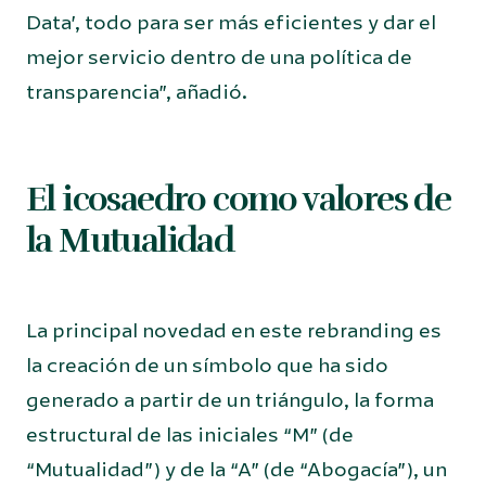
Data’, todo para ser más eficientes y dar el
mejor servicio dentro de una política de
transparencia”, añadió.
El icosaedro como valores de
la Mutualidad
La principal novedad en este rebranding es
la creación de un símbolo que ha sido
generado a partir de un triángulo, la forma
estructural de las iniciales “M” (de
“Mutualidad”) y de la “A” (de “Abogacía”), un