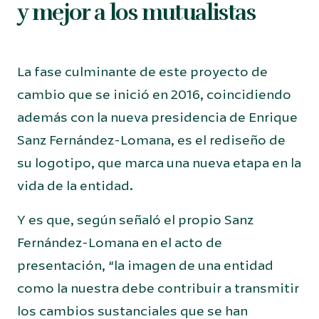
y mejor a los mutualistas
La fase culminante de este proyecto de
cambio que se inició en 2016, coincidiendo
además con la nueva presidencia de Enrique
Sanz Fernández-Lomana, es el rediseño de
su logotipo, que marca una nueva etapa en la
vida de la entidad.
Y es que, según señaló el propio Sanz
Fernández-Lomana en el acto de
presentación, “la imagen de una entidad
como la nuestra debe contribuir a transmitir
los cambios sustanciales que se han