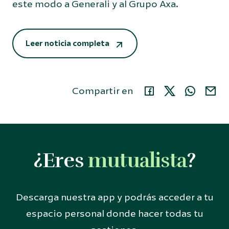
este modo a Generali y al Grupo Axa.
Leer noticia completa
Compartir en
¿Eres
mutualista
?
Descarga nuestra app y podrás acceder a tu
espacio personal donde hacer todas tu