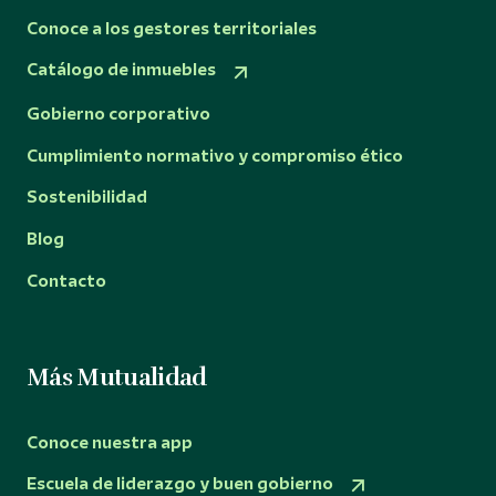
Conoce a los gestores territoriales
Catálogo de inmuebles
Gobierno corporativo
Cumplimiento normativo y compromiso ético
Sostenibilidad
Blog
Contacto
Más Mutualidad
Conoce nuestra app
Escuela de liderazgo y buen gobierno