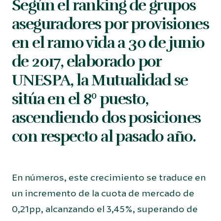
Según el ranking de grupos
aseguradores por provisiones
en el ramo vida a 30 de junio
de 2017, elaborado por
UNESPA, la Mutualidad se
sitúa en el 8º puesto,
ascendiendo dos posiciones
con respecto al pasado año.
En números, este crecimiento se traduce en
un incremento de la cuota de mercado de
0,21pp, alcanzando el 3,45%, superando de