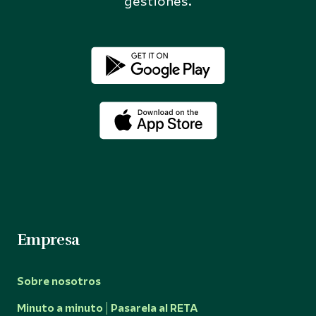
gestiones.
Empresa
Sobre nosotros
Minuto a minuto | Pasarela al RETA