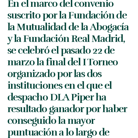
En el marco del convenio
suscrito por la Fundación de
la Mutualidad de la Abogacía
y la Fundación Real Madrid,
se celebró el pasado 22 de
marzo la final del I Torneo
organizado por las dos
instituciones en el que el
despacho DLA Piper ha
resultado ganador por haber
conseguido la mayor
puntuación a lo largo de