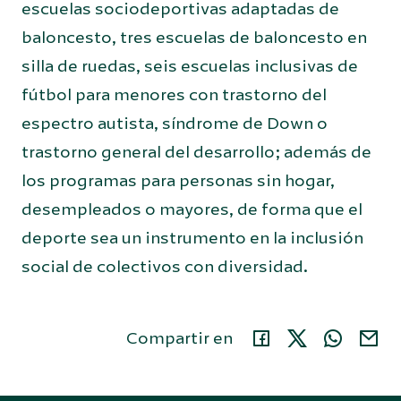
escuelas sociodeportivas adaptadas de
baloncesto, tres escuelas de baloncesto en
silla de ruedas, seis escuelas inclusivas de
fútbol para menores con trastorno del
espectro autista, síndrome de Down o
trastorno general del desarrollo; además de
los programas para personas sin hogar,
desempleados o mayores, de forma que el
deporte sea un instrumento en la inclusión
social de colectivos con diversidad.
Compartir en