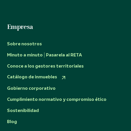
Empresa
Sobre nosotros
Minuto a minuto | Pasarela al RETA
Conoce a los gestores territoriales
Catálogo de inmuebles
Gobierno corporativo
Cumplimiento normativo y compromiso ético
Sostenibilidad
Blog