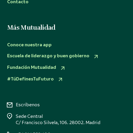
Contacto
Más Mutualidad
Conoce nuestra app
Escuela de liderazgo y buen gobierno
Fundación Mutualidad
#TúDefinesTuFuturo
Escríbenos
Sede Central
C/ Francisco Silvela, 106. 28002. Madrid