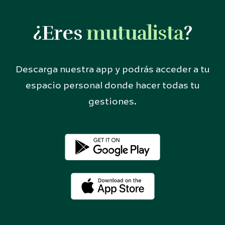
¿Eres
mutualista
?
Descarga nuestra app y podrás acceder a tu
espacio personal donde hacer todas tu
gestiones.