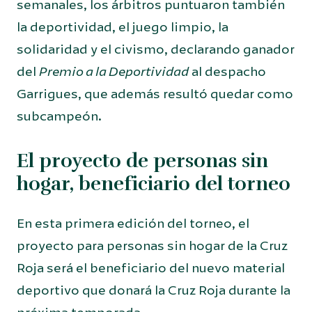
semanales, los árbitros puntuaron también
la deportividad, el juego limpio, la
solidaridad y el civismo, declarando ganador
del
Premio a la Deportividad
al despacho
Garrigues, que además resultó quedar como
subcampeón.
El proyecto de personas sin
hogar, beneficiario del torneo
En esta primera edición del torneo, el
proyecto para personas sin hogar de la Cruz
Roja será el beneficiario del nuevo material
deportivo que donará la Cruz Roja durante la