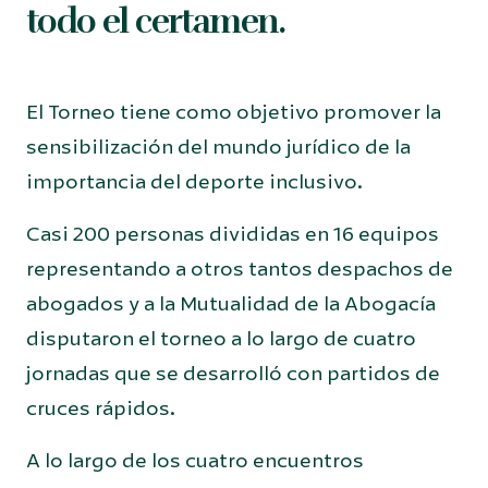
todo el certamen.
El Torneo tiene como objetivo promover la
sensibilización del mundo jurídico de la
importancia del deporte inclusivo.
Casi 200 personas divididas en 16 equipos
representando a otros tantos despachos de
abogados y a la Mutualidad de la Abogacía
disputaron el torneo a lo largo de cuatro
jornadas que se desarrolló con partidos de
cruces rápidos.
A lo largo de los cuatro encuentros